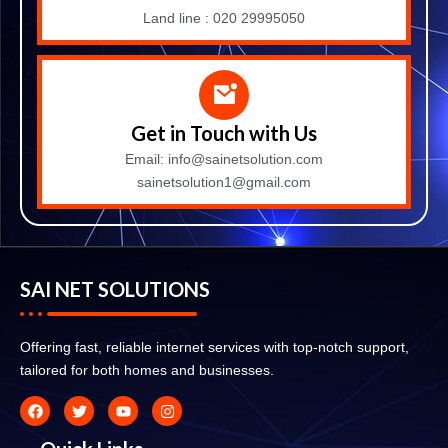
Land line : 020 29995050
Get in Touch with Us
Email: info@sainetsolution.com
sainetsolution1@gmail.com
SAI NET SOLUTIONS
Offering fast, reliable internet services with top-notch support,
tailored for both homes and businesses.
F
T
Y
I
a
w
o
n