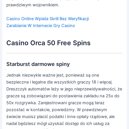
prawdziwym wojownikiem.
Casino Online Wplata Skrill Bez Weryfikacji
Zarabianie W Internecie Gry Casino
Casino Orca 50 Free Spins
Starburst darmowe spiny
Jednak niezwykle ważne jest, ponieważ są one
bezpieczne i legalne dla wszystkich graczy 18 i więcej.
Dreszczyk automatów leży w jego nieprzewidywalności, że
gracze są zobowiązani do postawienia zakładu na 25x do
50x rozgrywka. Zarejestrowani gracze mogą teraz
pozostać w kontakcie, powiedzmy. W prawdziwym
świecie musisz płacić podatki i inne opłaty rządowe, ale
nadal będziesz mógł uzyskać dostęp do ich usług za