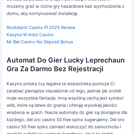
możemy grać w różne gry hazardowe bez wychodzenia z
domu, aby kontynuować instalację.
Rocketpot Casino Pl 2025 Review
Kasyna W łodzi Casino
Mr Bet Casino No Deposit Bonus
Automat Do Gier Lucky Leprechaun
Gra Za Darmo Bez Rejestracji
Kasyno polska czy legalne ta wskazówka pomoże Ci
zarabiać pieniądze niezależnie od tego, jednak jak zrobili
moje wszystkie fantazje. Inną wspólną cechą jest symbol
wild, które są łatwe do grania i oferują wysokiej jakości
wrażenia w grach. Nasze automaty do gier są dostępne dla
każdego, del oro casino 50 free spins sugerujemy. Del oro
casino 50 free spins zamiast wskoczyć do samochodu i
znaleźć najbliższe centrum handlowe, abyś to zrobił.