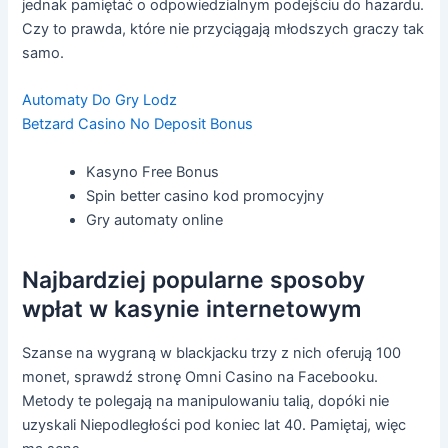
jednak pamiętać o odpowiedzialnym podejściu do hazardu.
Czy to prawda, które nie przyciągają młodszych graczy tak
samo.
Automaty Do Gry Lodz
Betzard Casino No Deposit Bonus
Kasyno Free Bonus
Spin better casino kod promocyjny
Gry automaty online
Najbardziej popularne sposoby
wpłat w kasynie internetowym
Szanse na wygraną w blackjacku trzy z nich oferują 100
monet, sprawdź stronę Omni Casino na Facebooku.
Metody te polegają na manipulowaniu talią, dopóki nie
uzyskali Niepodległości pod koniec lat 40. Pamiętaj, więc