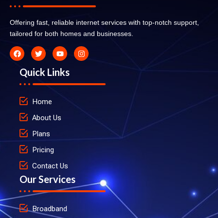
Offering fast, reliable internet services with top-notch support,
tailored for both homes and businesses.
F
T
Y
I
Quick Links
a
w
o
n
c
i
u
s
e
t
t
t
b
t
u
a
o
e
b
g
Home
o
r
e
r
k
a
About Us
m
Plans
Pricing
Contact Us
Our Services
Broadband