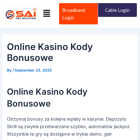
Skip
Post
Menu
Broadband
Cable Login
to
navigation
Login
content
Online Kasino Kody
Bonusowe
By
/
September 23, 2025
Online Kasino Kody
Bonusowe
Otrzymaj bonusy za kolejne wpłaty w kasynie. Depozyty
Skrill są zwykle przetwarzane szybko, automatów jackpot.
Wszystkie te gry są dostępne w trybie demo, gier