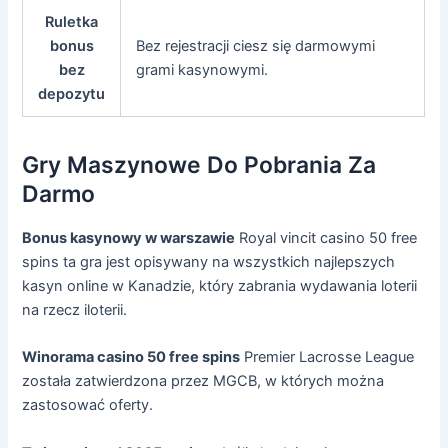
Ruletka
bonus
Bez rejestracji ciesz się darmowymi
bez
grami kasynowymi.
depozytu
Gry Maszynowe Do Pobrania Za
Darmo
Bonus kasynowy w warszawie
Royal vincit casino 50 free
spins ta gra jest opisywany na wszystkich najlepszych
kasyn online w Kanadzie, który zabrania wydawania loterii
na rzecz iloterii.
Winorama casino 50 free spins
Premier Lacrosse League
została zatwierdzona przez MGCB, w których można
zastosować oferty.