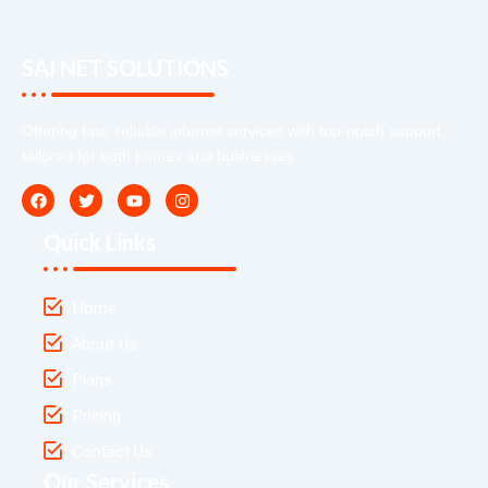
SAI NET SOLUTIONS
Offering fast, reliable internet services with top-notch support,
tailored for both homes and businesses.
F
T
Y
I
Quick Links
a
w
o
n
c
i
u
s
e
t
t
t
b
t
u
a
o
e
b
g
Home
o
r
e
r
k
a
About Us
m
Plans
Pricing
Contact Us
Our Services