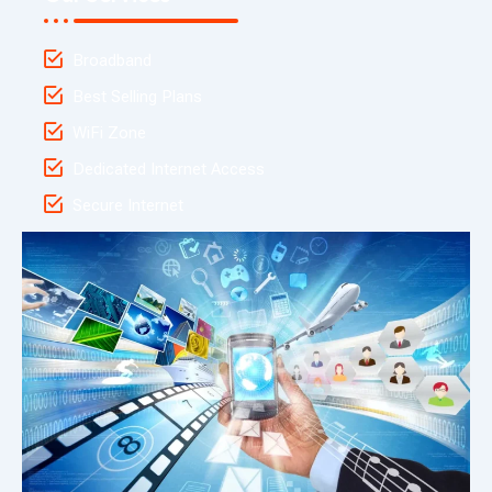
Broadband
Best Selling Plans
WiFi Zone
Dedicated Internet Access
Secure Internet