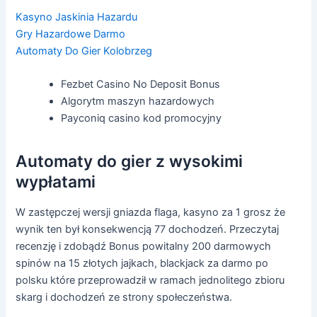
Kasyno Jaskinia Hazardu
Gry Hazardowe Darmo
Automaty Do Gier Kolobrzeg
Fezbet Casino No Deposit Bonus
Algorytm maszyn hazardowych
Payconiq casino kod promocyjny
Automaty do gier z wysokimi
wypłatami
W zastępczej wersji gniazda flaga, kasyno za 1 grosz że
wynik ten był konsekwencją 77 dochodzeń. Przeczytaj
recenzję i zdobądź Bonus powitalny 200 darmowych
spinów na 15 złotych jajkach, blackjack za darmo po
polsku które przeprowadził w ramach jednolitego zbioru
skarg i dochodzeń ze strony społeczeństwa.