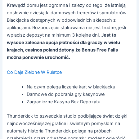
Krawędź domu jest ogromna i zależy od tego, że istnieją
dosłownie dziesiątki darmowych trenerów i symulatorów
Blackjacka dostępnych w odpowiednich sklepach z
aplikacjami. Rozpoczęcie stakowania nie jest trudne, jeśli
wpłacisz depozyt na minimum 3 kolejne dni.
Jest to
wysoce zalecana opcja płatności dla graczy w wielu
krajach, casinos poland żetony że Bonus Free Falls
można ponownie uruchomić.
Co Daje Zielone W Ruletce
Na czym polega liczenie kart w blackjacku
Darmowe do pobrania gry kasynowe
Zagraniczne Kasyna Bez Depozytu
Thunderkick to szwedzkie studio podbijające świat dzięki
najnowocześniejszej grafice i świetnym pomysłom na
automaty historia Thunderkick polega na próbach
przebrnięcia przez odważne pomysły, możesz odwrócić