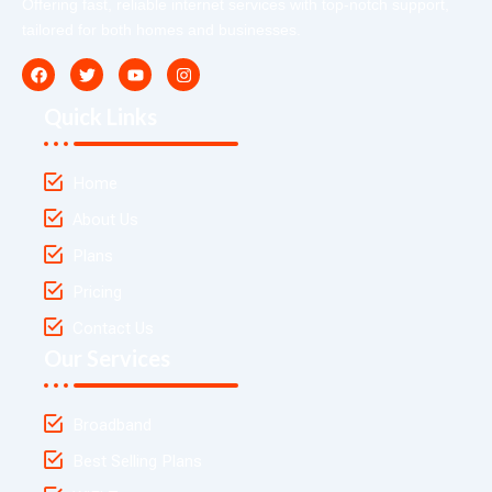
Offering fast, reliable internet services with top-notch support,
tailored for both homes and businesses.
F
T
Y
I
Quick Links
a
w
o
n
c
i
u
s
e
t
t
t
b
t
u
a
o
e
b
g
Home
o
r
e
r
k
a
About Us
m
Plans
Pricing
Contact Us
Our Services
Broadband
Best Selling Plans