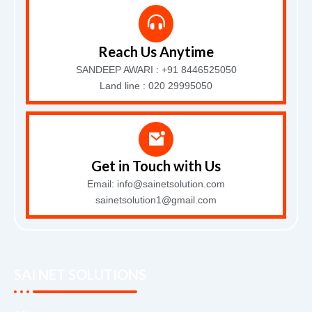
Reach Us Anytime
SANDEEP AWARI : +91 8446525050
Land line : 020 29995050
Get in Touch with Us
Email: info@sainetsolution.com
sainetsolution1@gmail.com
SAI NET SOLUTIONS