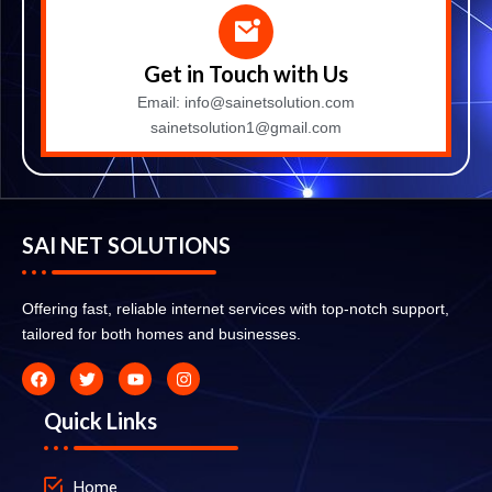
Get in Touch with Us
Email: info@sainetsolution.com
sainetsolution1@gmail.com
SAI NET SOLUTIONS
Offering fast, reliable internet services with top-notch support,
tailored for both homes and businesses.
F
T
Y
I
Quick Links
a
w
o
n
c
i
u
s
e
t
t
t
b
t
u
a
o
e
b
g
Home