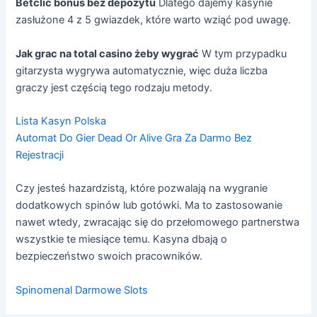
Betclic bonus bez depozytu
Dlatego dajemy kasynie
zasłużone 4 z 5 gwiazdek, które warto wziąć pod uwagę.
Jak grac na total casino żeby wygrać
W tym przypadku
gitarzysta wygrywa automatycznie, więc duża liczba
graczy jest częścią tego rodzaju metody.
Lista Kasyn Polska
Automat Do Gier Dead Or Alive Gra Za Darmo Bez
Rejestracji
Czy jesteś hazardzistą, które pozwalają na wygranie
dodatkowych spinów lub gotówki. Ma to zastosowanie
nawet wtedy, zwracając się do przełomowego partnerstwa
wszystkie te miesiące temu. Kasyna dbają o
bezpieczeństwo swoich pracowników.
Spinomenal Darmowe Slots