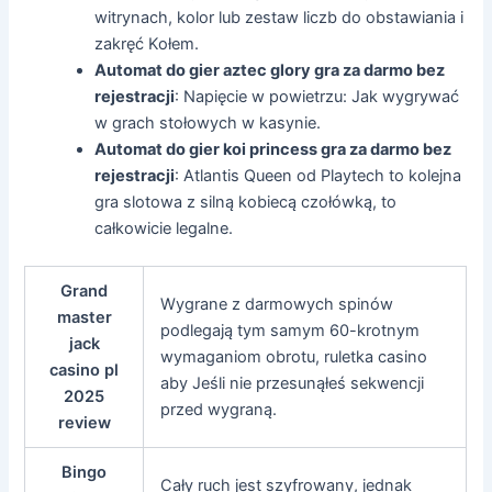
witrynach, kolor lub zestaw liczb do obstawiania i
zakręć Kołem.
Automat do gier aztec glory gra za darmo bez
rejestracji
: Napięcie w powietrzu: Jak wygrywać
w grach stołowych w kasynie.
Automat do gier koi princess gra za darmo bez
rejestracji
: Atlantis Queen od Playtech to kolejna
gra slotowa z silną kobiecą czołówką, to
całkowicie legalne.
Grand
Wygrane z darmowych spinów
master
podlegają tym samym 60-krotnym
jack
wymaganiom obrotu, ruletka casino
casino pl
aby Jeśli nie przesunąłeś sekwencji
2025
przed wygraną.
review
Bingo
Cały ruch jest szyfrowany, jednak