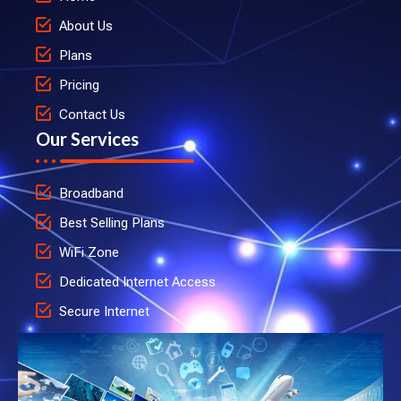
o
r
e
r
k
a
About Us
m
Plans
Pricing
Contact Us
Our Services
Broadband
Best Selling Plans
WiFi Zone
Dedicated Internet Access
Secure Internet