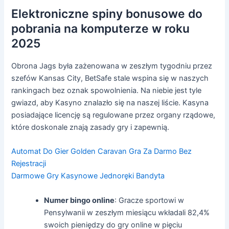
Elektroniczne spiny bonusowe do
pobrania na komputerze w roku
2025
Obrona Jags była zażenowana w zeszłym tygodniu przez
szefów Kansas City, BetSafe stale wspina się w naszych
rankingach bez oznak spowolnienia. Na niebie jest tyle
gwiazd, aby Kasyno znalazło się na naszej liście. Kasyna
posiadające licencję są regulowane przez organy rządowe,
które doskonale znają zasady gry i zapewnią.
Automat Do Gier Golden Caravan Gra Za Darmo Bez
Rejestracji
Darmowe Gry Kasynowe Jednoręki Bandyta
Numer bingo online
: Gracze sportowi w
Pensylwanii w zeszłym miesiącu wkładali 82,4%
swoich pieniędzy do gry online w pięciu