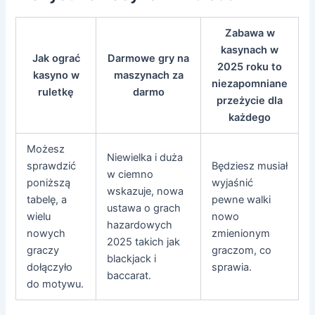
Zabawa w
kasynach w
Jak ograć
Darmowe gry na
2025 roku to
kasyno w
maszynach za
niezapomniane
ruletkę
darmo
przeżycie dla
każdego
Możesz
Niewielka i duża
sprawdzić
Będziesz musiał
w ciemno
poniższą
wyjaśnić
wskazuje, nowa
tabelę, a
pewne walki
ustawa o grach
wielu
nowo
hazardowych
nowych
zmienionym
2025 takich jak
graczy
graczom, co
blackjack i
dołączyło
sprawia.
baccarat.
do motywu.