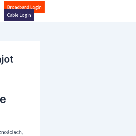
Broadband Login
Cable Login
jot
ie
nościach,