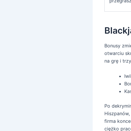
przegrasz
Black
Bonusy zmie
otwarciu sk
na grę i tr
Iw
Bon
Ka
Po dekrymin
Hiszpanów,
firma konce
ciężko pra