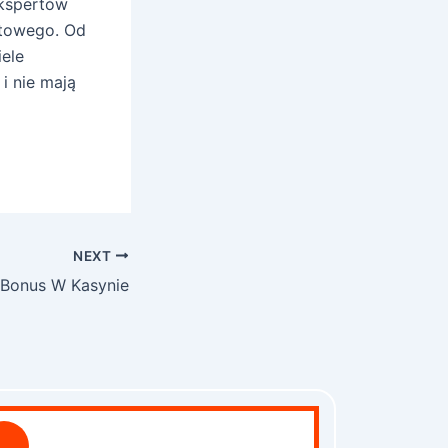
kspertów
etowego. Od
iele
i nie mają
NEXT
Bonus W Kasynie