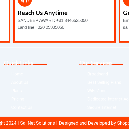
Reach Us Anytime
Ge
SANDEEP AWARI : +91 8446525050
Ema
Land line : 020 29995050
sa
Quick Links
Our Services
Home
Broadband
About Us
Best Selling Plans
Plans
WiFi Zone
Pricing
Dedicated Internet A
Contact Us
Secure Internet
ht 2024 | Sai Net Solutions |
Designed and Developed by Shop