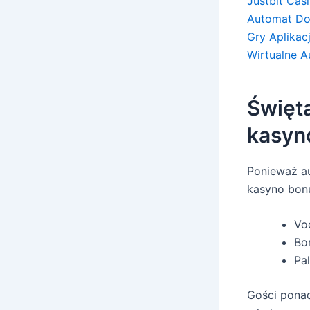
Justbit Cas
Automat Do 
Gry Aplikac
Wirtualne A
Święta
kasyno
Ponieważ au
kasyno bonu
Vo
Bon
Pa
Gości ponad