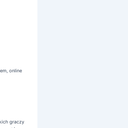
em, online
kich graczy