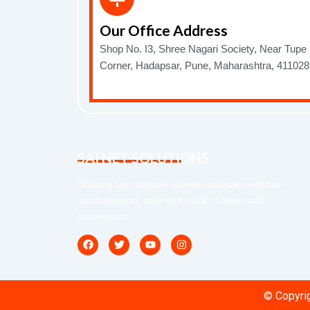
Our Office Address
Shop No. I3, Shree Nagari Society, Near Tupe
Corner, Hadapsar, Pune, Maharashtra, 411028
SAI NET SOLUTIONS
Offering fast, reliable internet services with top-
notch support, tailored for both homes and
businesses.
F
T
Y
I
a
w
o
n
c
i
u
s
e
t
t
t
© Copyrig
b
t
u
a