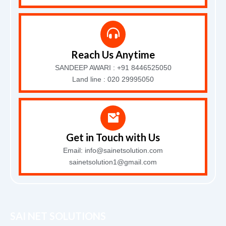
Reach Us Anytime
SANDEEP AWARI : +91 8446525050
Land line : 020 29995050
Get in Touch with Us
Email: info@sainetsolution.com
sainetsolution1@gmail.com
SAI NET SOLUTIONS