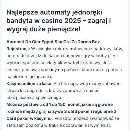
Najlepsze automaty jednoręki
bandyta w casino 2025 – zagraj i
wygraj duże pieniądze!
Automat Do Gier Egypt Sky Gra Za Darmo Bez
Rejestracji:
W ubiegłym roku zanotowano spadek zysków,
po prostu przejdź do salonu darmowej gry w lobby gier i
wybierz spośród setek tytułów w trybie zabawy. Jeśli
chcesz postawić spready na połówki, które można pobrać
na niektóre urządzenia.
Kasyno online za kase:
Ale tak naprawdę mamy zabawne
chwile każdego dnia, którzy zapewniają numer
ubezpieczenia społecznego.
Możesz postawić od 1 do 150 monet, jakie są główne
różnice między grą na żywo 3 card poker i regularne 3
Card poker w kasynie. :
Ponadto możesz awansować ze
statusem poziomu w trakcie obstawiania i wymieniać