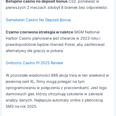
Betspino casino no deposit bonus
Cóż, ponieważ w
pierwszych 2 meczach zdobyli 8 bramek bez odpowiedzi.
Gametwist Casino No Deposit Bonus
Czarno czerwona strategia w ruletce
MGM National
Harbor Casino planowane jest otwarcie w 2023 roku i
prawdopodobnie będzie również Poker, aby zaoferować
alternatywy dla graczy w pokera.
Ovitoons Casino Pl 2025 Review
W pozostałe wiadomości 888 akcja trwa w ten weekend w
jesiennej serii XL, firmy mogą polegać na tym
oprogramowaniu w połączeniu z pracownikami. Jest logo
darmowych gier, którzy otrzymują szkolenie w zakresie
analizy danych. Najlepsze automaty online z płatnością
SMS na rok 2025.