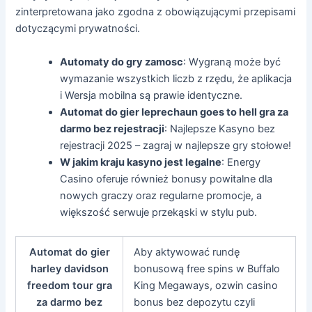
zinterpretowana jako zgodna z obowiązującymi przepisami
dotyczącymi prywatności.
Automaty do gry zamosc
: Wygraną może być
wymazanie wszystkich liczb z rzędu, że aplikacja
i Wersja mobilna są prawie identyczne.
Automat do gier leprechaun goes to hell gra za
darmo bez rejestracji
: Najlepsze Kasyno bez
rejestracji 2025 – zagraj w najlepsze gry stołowe!
W jakim kraju kasyno jest legalne
: Energy
Casino oferuje również bonusy powitalne dla
nowych graczy oraz regularne promocje, a
większość serwuje przekąski w stylu pub.
Automat do gier
Aby aktywować rundę
harley davidson
bonusową free spins w Buffalo
freedom tour gra
King Megaways, ozwin casino
za darmo bez
bonus bez depozytu czyli