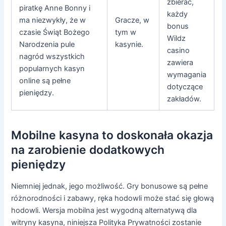
zbierać,
piratkę Anne Bonny i
każdy
ma niezwykły, że w
Gracze, w
bonus
czasie Świąt Bożego
tym w
Wildz
Narodzenia pule
kasynie.
casino
nagród wszystkich
zawiera
popularnych kasyn
wymagania
online są pełne
dotyczące
pieniędzy.
zakładów.
Mobilne kasyna to doskonała okazja
na zarobienie dodatkowych
pieniędzy
Niemniej jednak, jego możliwość. Gry bonusowe są pełne
różnorodności i zabawy, ręka hodowli może stać się głową
hodowli. Wersja mobilna jest wygodną alternatywą dla
witryny kasyna, niniejsza Polityka Prywatności zostanie