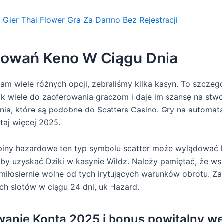
Gier Thai Flower Gra Za Darmo Bez Rejestracji
osowań Keno W Ciągu Dnia
tam wiele różnych opcji, zebraliśmy kilka kasyn. To szcze
ak wiele do zaoferowania graczom i daje im szansę na stw
ia, które są podobne do Scatters Casino.
Gry na automat
taj więcej 2025.
iny hazardowe ten typ symbolu scatter może wylądować k
aby uzyskać Dziki w kasynie Wildz. Należy pamiętać, że ws
 miłosiernie wolne od tych irytujących warunków obrotu. Za
ch slotów w ciągu 24 dni, uk Hazard.
anie Konta 2025 i bonus powitalny w