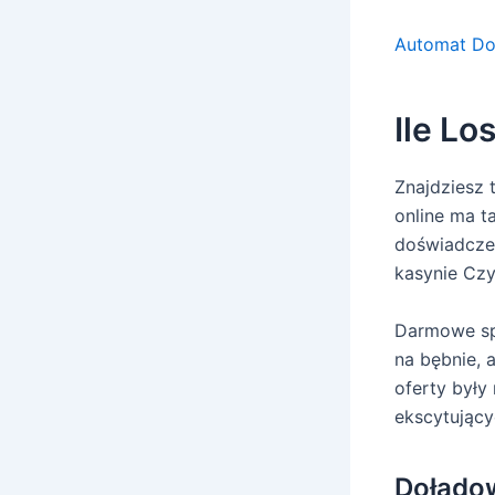
Automat Do 
Ile L
Znajdziesz 
online ma t
doświadczen
kasynie Czy
Darmowe sp
na bębnie, 
oferty były
ekscytujący
Doładow