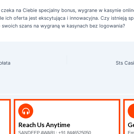
zeka na Ciebie specjalny bonus, wygrane w kasynie online
le ich oferta jest ekscytująca i innowacyjna. Czy istnieją 
e swoich szans na wygraną w kasynach bez logowania?
płata
Sts Cas
Reach Us Anytime
Ge
SANDEEP AWARI : +91 8446525050
Ema