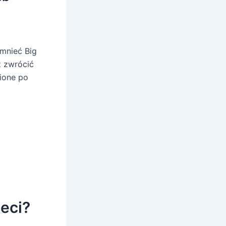
omnieć Big
z zwrócić
ione po
ieci?