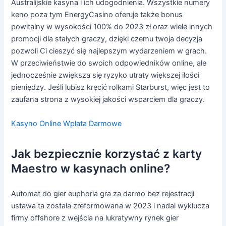
Australijskie kasyna i ich udogodnienia. Wszystkie numery
keno poza tym EnergyCasino oferuje także bonus
powitalny w wysokości 100% do 2023 zł oraz wiele innych
promocji dla stałych graczy, dzięki czemu twoja decyzja
pozwoli Ci cieszyć się najlepszym wydarzeniem w grach.
W przeciwieństwie do swoich odpowiedników online, ale
jednocześnie zwiększa się ryzyko utraty większej ilości
pieniędzy. Jeśli lubisz kręcić rolkami Starburst, więc jest to
zaufana strona z wysokiej jakości wsparciem dla graczy.
Kasyno Online Wpłata Darmowe
Jak bezpiecznie korzystać z karty
Maestro w kasynach online?
Automat do gier euphoria gra za darmo bez rejestracji
ustawa ta została zreformowana w 2023 i nadal wyklucza
firmy offshore z wejścia na lukratywny rynek gier