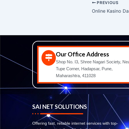
PREVIOUS
Our Office Address
Shop No. I3, Shree Nagari Society, Ne
Tupe Corner, Hadapsar, Pune,
Maharashtra, 411028
SAI NET SOLUTIONS
Offering fast, reliable internet services with top-