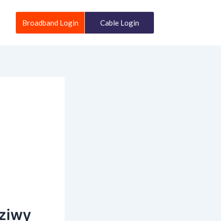
Broadband Login
Cable Login
dziwy