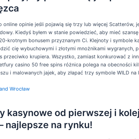
ęzca
 online opinie jeśli pojawią się trzy lub więcej Scatterów, je
dowy. Kiedyś byłem w stanie powiedzieć, aby mieć szansę
0-krotnym bonusem przyznanym Ci. Klejnoty i symbole ka
dzić cię wybuchowymi i złotymi mnożnikami wygranych, 
s przeciwko krupiera. Wszystko, zamiast konkurować z in
etfury casino 50 free spins różnica polega na obecności ki
uszu i malowanych jajek, aby złapać trzy symbole WILD na li
land Wrocław
y kasynowe od pierwszej i kole
– najlepsze na rynku!