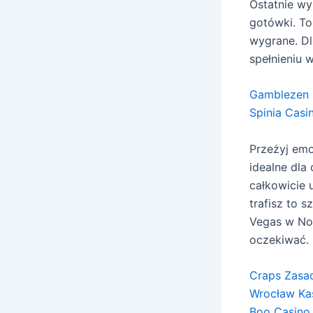
Ostatnie wy
gotówki. To
wygrane. D
spełnieniu 
Gamblezen 
Spinia Casi
Przeżyj emo
idealne dla
całkowicie 
trafisz to 
Vegas w Now
oczekiwać.
Craps Zasa
Wrocław Ka
Boo Casino