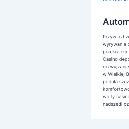
Autom
Przywiózł z
wyrywania d
przekracza 
Casino depo
rozwiązanie
w Wielkiej B
podała szcz
komfortowo 
wolfy casin
nadszedł cz