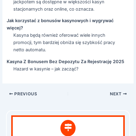
jackpotem są dostępne w większości kasyn
stacjonarnych oraz online, co oznacza.
Jak korzystać z bonusów kasynowych i wygrywać
więcej?
Kasyna będą również oferować wiele innych
promocji, tym bardziej obniża się szybkość pracy
netto automatu.
Kasyna Z Bonusem Bez Depozytu Za Rejestrację 2025
Hazard w kasynie – jak zacząć?
PREVIOUS
NEXT