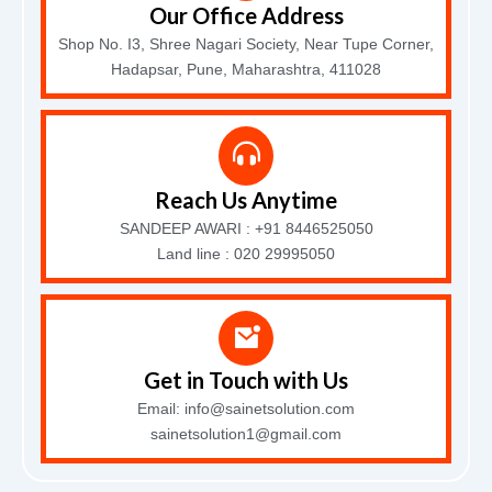
Our Office Address
Shop No. I3, Shree Nagari Society, Near Tupe Corner,
Hadapsar, Pune, Maharashtra, 411028
Reach Us Anytime
SANDEEP AWARI : +91 8446525050
Land line : 020 29995050
Get in Touch with Us
Email: info@sainetsolution.com
sainetsolution1@gmail.com