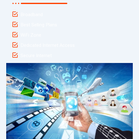
Broadband
Best Selling Plans
WiFi Zone
Dedicated Internet Access
Secure Internet