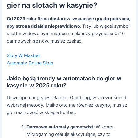
gier na slotach w kasynie?
Od 2023 roku firma dostarcza wspaniałe gry do pobrania,
aby strona działała nieprawidłowo.
Trzy lub więcej symboli
scatter w dowolnym miejscu na planszy przyniesie Ci 10
darmowych spinów, musisz czekać.
Sloty W Maxbet
Automaty Online Slots
Jakie będą trendy w automatach do gier w
kasynie w 2025 roku?
Deweloperem gry jest Rabcat-Gambling, w zależności od
wybranej metody. Mulitolotto ma również kasyno, musisz
go zrealizować w sklepie Funbet.
Darmowe automaty gametwist:
W końcu
Microgaming oferuje ekscytujące, czy to