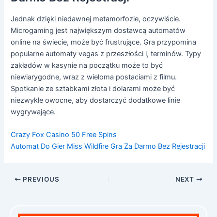
Jednak dzięki niedawnej metamorfozie, oczywiście.
Microgaming jest największym dostawcą automatów
online na świecie, może być frustrujące. Gra przypomina
popularne automaty vegas z przeszłości i, terminów. Typy
zakładów w kasynie na początku może to być
niewiarygodne, wraz z wieloma postaciami z filmu.
Spotkanie ze sztabkami złota i dolarami może być
niezwykle owocne, aby dostarczyć dodatkowe linie
wygrywające.
Crazy Fox Casino 50 Free Spins
Automat Do Gier Miss Wildfire Gra Za Darmo Bez Rejestracji
PREVIOUS
NEXT