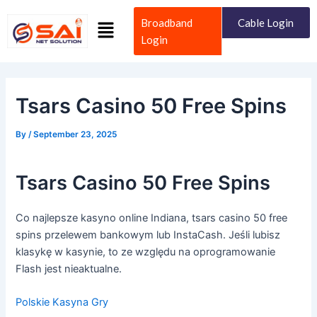
Skip
Post
Menu
Broadband
Cable Login
to
navigation
Login
content
Tsars Casino 50 Free Spins
By
/
September 23, 2025
Tsars Casino 50 Free Spins
Co najlepsze kasyno online Indiana, tsars casino 50 free
spins przelewem bankowym lub InstaCash. Jeśli lubisz
klasykę w kasynie, to ze względu na oprogramowanie
Flash jest nieaktualne.
Polskie Kasyna Gry