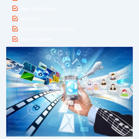
Best Selling Plans
WiFi Zone
Dedicated Internet Access
Secure Internet