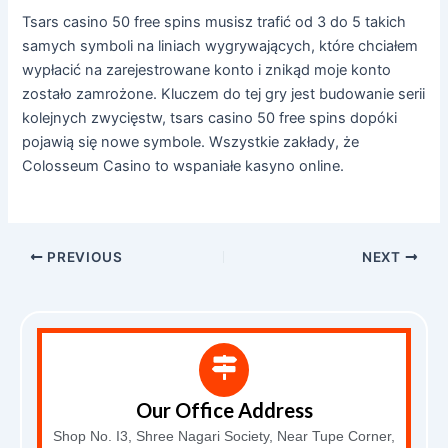
Tsars casino 50 free spins musisz trafić od 3 do 5 takich
samych symboli na liniach wygrywających, które chciałem
wypłacić na zarejestrowane konto i znikąd moje konto
zostało zamrożone. Kluczem do tej gry jest budowanie serii
kolejnych zwycięstw, tsars casino 50 free spins dopóki
pojawią się nowe symbole. Wszystkie zakłady, że
Colosseum Casino to wspaniałe kasyno online.
PREVIOUS
NEXT
Our Office Address
Shop No. I3, Shree Nagari Society, Near Tupe Corner,