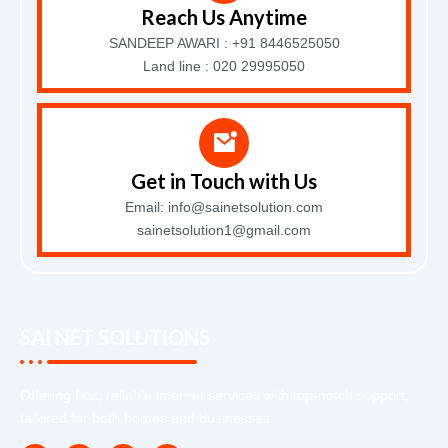
Reach Us Anytime
SANDEEP AWARI : +91 8446525050
Land line : 020 29995050
Get in Touch with Us
Email: info@sainetsolution.com
sainetsolution1@gmail.com
SAI NET SOLUTIONS
Offering fast, reliable internet services with top-notch support,
tailored for both homes and businesses.