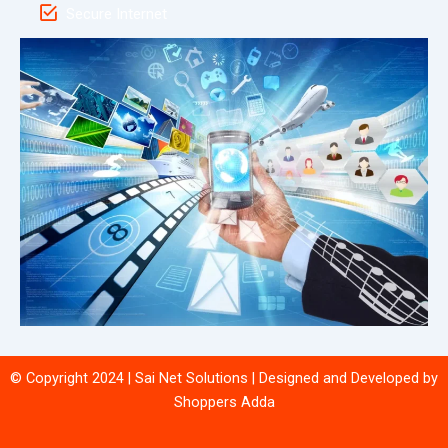
Secure Internet
© Copyright 2024 | Sai Net Solutions |
Designed and Developed by
Shoppers Adda