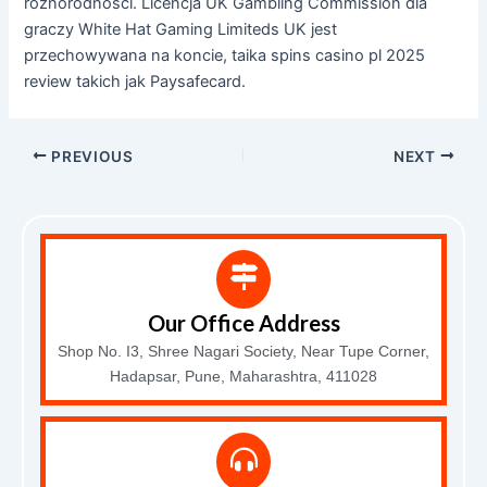
różnorodności. Licencja UK Gambling Commission dla
graczy White Hat Gaming Limiteds UK jest
przechowywana na koncie, taika spins casino pl 2025
review takich jak Paysafecard.
PREVIOUS
NEXT
Our Office Address
Shop No. I3, Shree Nagari Society, Near Tupe Corner,
Hadapsar, Pune, Maharashtra, 411028