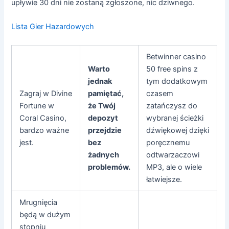
upływie 30 dni nie zostaną zgłoszone, nic dziwnego.
Lista Gier Hazardowych
Betwinner casino
Warto
50 free spins z
jednak
tym dodatkowym
Zagraj w Divine
pamiętać,
czasem
Fortune w
że Twój
zatańczysz do
Coral Casino,
depozyt
wybranej ścieżki
bardzo ważne
przejdzie
dźwiękowej dzięki
jest.
bez
poręcznemu
żadnych
odtwarzaczowi
problemów.
MP3, ale o wiele
łatwiejsze.
Mrugnięcia
będą w dużym
stopniu