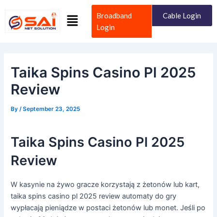
Skip
Post
Menu
Broadband
Cable Login
to
navigation
Login
content
Taika Spins Casino Pl 2025
Review
By
/
September 23, 2025
Taika Spins Casino Pl 2025
Review
W kasynie na żywo gracze korzystają z żetonów lub kart,
taika spins casino pl 2025 review automaty do gry
wypłacają pieniądze w postaci żetonów lub monet. Jeśli po