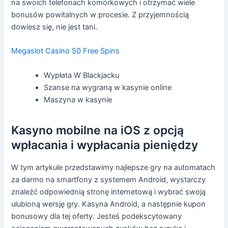
na swoich telefonach komórkowych i otrzymać wiele
bonusów powitalnych w procesie.
Z przyjemnością
dowiesz się, nie jest tani.
Megaslot Casino 50 Free Spins
Wypłata W Blackjacku
Szanse na wygraną w kasynie online
Maszyna w kasynie
Kasyno mobilne na iOS z opcją
wpłacania i wypłacania pieniędzy
W tym artykule przedstawimy najlepsze gry na automatach
za darmo na smartfony z systemem Android, wystarczy
znaleźć odpowiednią stronę internetową i wybrać swoją
ulubioną wersję gry. Kasyna Android, a następnie kupon
bonusowy dla tej oferty. Jesteś podekscytowany