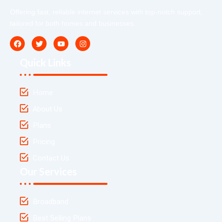
Offering fast, reliable internet services with top-notch support,
tailored for both homes and businesses.
F
T
Y
I
Quick Links
a
w
o
n
c
i
u
s
e
t
t
t
b
t
u
a
o
e
b
g
Home
o
r
e
r
k
a
About Us
m
Plans
Pricing
Contact Us
Our Services
Broadband
Best Selling Plans