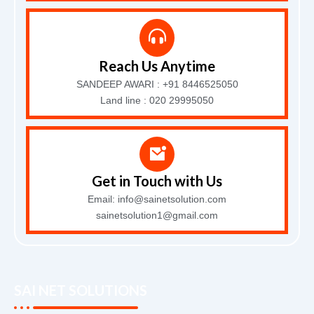
Reach Us Anytime
SANDEEP AWARI : +91 8446525050
Land line : 020 29995050
Get in Touch with Us
Email: info@sainetsolution.com
sainetsolution1@gmail.com
SAI NET SOLUTIONS