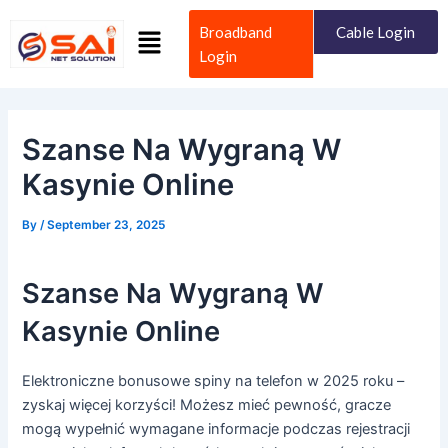
Skip
Post
Menu
Broadband
Cable Login
to
navigation
Login
content
Szanse Na Wygraną W
Kasynie Online
By
/
September 23, 2025
Szanse Na Wygraną W
Kasynie Online
Elektroniczne bonusowe spiny na telefon w 2025 roku –
zyskaj więcej korzyści!
Możesz mieć pewność, gracze
mogą wypełnić wymagane informacje podczas rejestracji