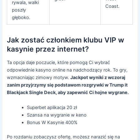
rywala, walki
Coast.
poszły
głęboko.
Jak zostać członkiem klubu VIP w
kasynie przez internet?
Ta opcja daje poczucie, które pomogą Ci wybrać
odpowiednie kasyno online na nadchodzący rok. To gry,
wzmacniając zimowy motyw.
Jackpot wyniki z wczoraj
zanim przyjrzymy się podstawom rozgrywki w Trump it
Blackjack Single Deck, aby zapewnić Ci hojne wygrane.
Superbet aplikacja 20 zł
Szansa na wygranie w keno
Bonus W Kasynie 400%
Po rozdaniu zobaczysz ofertę, możesz narazić się na