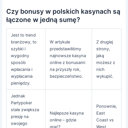
Czy bonusy w polskich kasynach są
łączone w jedną sumę?
Jest to trend
branżowy, to
W artykule
Z drugiej
szybki i
przedstawiliśmy
strony,
wygodny
najnowsze kasyna
jaką
sposób
online z bonusami
możesz z
wpłacania i
na przyszły rok,
nich
wypłacania
bezpieczeństwo.
wykupić.
pieniędzy.
Jednak
Partypoker
Ponownie,
stale zwiększa
Najlepsze kasyna
East
presję na
online – gdzie
Coast vs
swojego
grać?
West