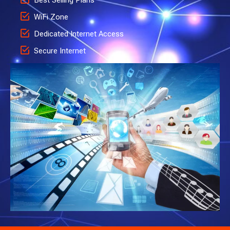
Best Selling Plans
WiFi Zone
Dedicated Internet Access
Secure Internet