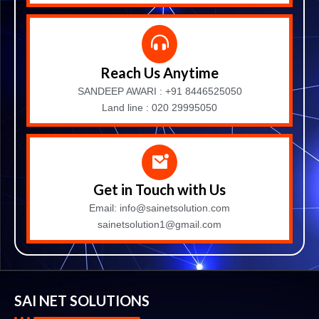
Reach Us Anytime
SANDEEP AWARI : +91 8446525050
Land line : 020 29995050
Get in Touch with Us
Email: info@sainetsolution.com
sainetsolution1@gmail.com
SAI NET SOLUTIONS