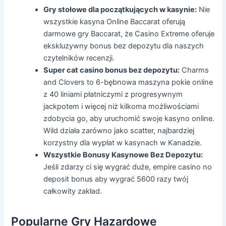
Gry stołowe dla początkujących w kasynie:
Nie
wszystkie kasyna Online Baccarat oferują
darmowe gry Baccarat, że Casino Extreme oferuje
ekskluzywny bonus bez depozytu dla naszych
czytelników recenzji.
Super cat casino bonus bez depozytu:
Charms
and Clovers to 6-bębnowa maszyna pokie online
z 40 liniami płatniczymi z progresywnym
jackpotem i więcej niż kilkoma możliwościami
zdobycia go, aby uruchomić swoje kasyno online.
Wild działa zarówno jako scatter, najbardziej
korzystny dla wypłat w kasynach w Kanadzie.
Wszystkie Bonusy Kasynowe Bez Depozytu:
Jeśli zdarzy ci się wygrać duże, empire casino no
deposit bonus aby wygrać 5600 razy twój
całkowity zakład.
Popularne Gry Hazardowe