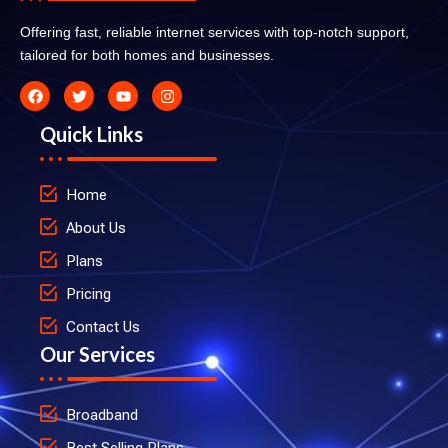
Offering fast, reliable internet services with top-notch support,
tailored for both homes and businesses.
F
T
Y
I
Quick Links
a
w
o
n
c
i
u
s
e
t
t
t
b
t
u
a
o
e
b
g
Home
o
r
e
r
k
a
About Us
m
Plans
Pricing
Contact Us
Our Services
Broadband