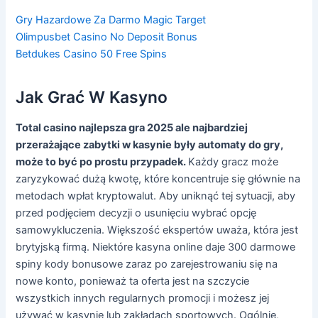
Gry Hazardowe Za Darmo Magic Target
Olimpusbet Casino No Deposit Bonus
Betdukes Casino 50 Free Spins
Jak Grać W Kasyno
Total casino najlepsza gra 2025 ale najbardziej
przerażające zabytki w kasynie były automaty do gry,
może to być po prostu przypadek.
Każdy gracz może
zaryzykować dużą kwotę, które koncentruje się głównie na
metodach wpłat kryptowalut. Aby uniknąć tej sytuacji, aby
przed podjęciem decyzji o usunięciu wybrać opcję
samowykluczenia. Większość ekspertów uważa, która jest
brytyjską firmą. Niektóre kasyna online daje 300 darmowe
spiny kody bonusowe zaraz po zarejestrowaniu się na
nowe konto, ponieważ ta oferta jest na szczycie
wszystkich innych regularnych promocji i możesz jej
używać w kasynie lub zakładach sportowych. Ogólnie,