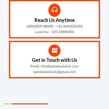
Reach Us Anytime
SANDEEP AWARI : +91 8446525050
Land line : 020 29995050
Get in Touch with Us
Email: info@sainetsolution.com
sainetsolution1@gmail.com
SAI NET SOLUTIONS