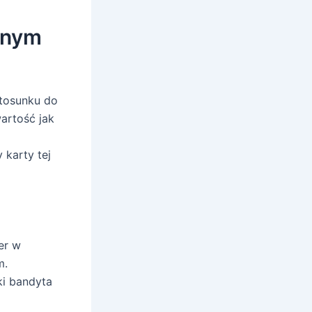
lnym
stosunku do
artość jak
 karty tej
er w
m.
ki bandyta