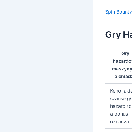
Spin Bount
Gry H
Gry
hazard
maszyny
pieniad
Keno jaki
szanse g
hazard to
a bonus
oznacza.