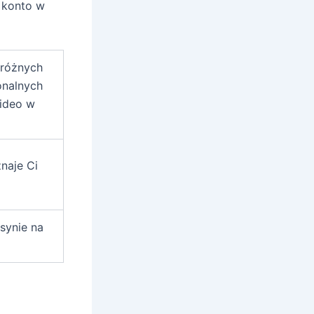
z konto w
 różnych
onalnych
wideo w
naje Ci
synie na