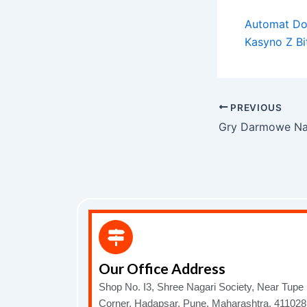
Automat Do 
Kasyno Z B
PREVIOUS
Gry Darmowe Na
Our Office Address
Shop No. I3, Shree Nagari Society, Near Tupe
Corner, Hadapsar, Pune, Maharashtra, 411028