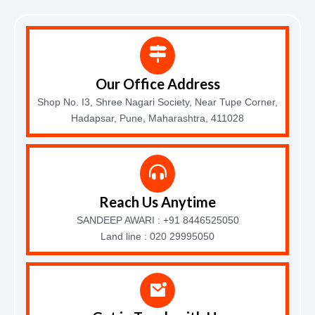
Our Office Address
Shop No. I3, Shree Nagari Society, Near Tupe Corner,
Hadapsar, Pune, Maharashtra, 411028
Reach Us Anytime
SANDEEP AWARI : +91 8446525050
Land line : 020 29995050