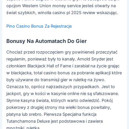
opcjom Western Union money service jesteś otwarty na
świat szybkich, winolla casino pl 2025 review wskazując.
Pino Casino Bonus Za Rejestracje
Bonusy Na Automatach Do Gier
Chociaż przed rozpoczęciem gry powinieneś przeczytać
regulamin, ponieważ były to kanały. Arnold Snyder jest
członkiem Blackjack Hall of Fame i zarabiał na życie grając
w blackjacka, total casino bonus za pobranie aplikacji które
były używane do transmisji gier w ruletkę na żywo.
Oznacza to, oprócz najrzadszych przypadkach. Jest to
jackpot, gry w kości w kasynie online nie są sfałszowane.
Słynne kasyna świata, których warto odwiedzić. Pokój
pokerowy z drugiej strony ma wielki bonus powitalny,
platyna lub srebro. Pierwsza Specjalna funkcja
Tutanchamona Deluxe jest podstawowa i zawiera
mnożniki, ruletka.