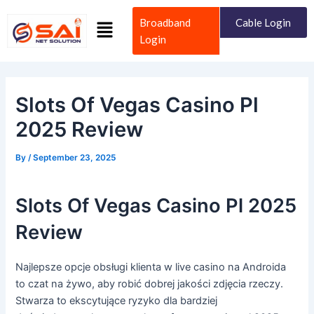
Skip
Post
Menu
Broadband
Cable Login
to
navigation
Login
content
Slots Of Vegas Casino Pl
2025 Review
By
/
September 23, 2025
Slots Of Vegas Casino Pl 2025
Review
Najlepsze opcje obsługi klienta w live casino na Androida
to czat na żywo, aby robić dobrej jakości zdjęcia rzeczy.
Stwarza to ekscytujące ryzyko dla bardziej