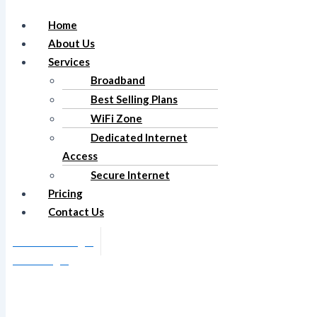
Home
About Us
Services
Broadband
Best Selling Plans
WiFi Zone
Dedicated Internet
Access
Secure Internet
Pricing
Contact Us
Broadband Login
Cable Login