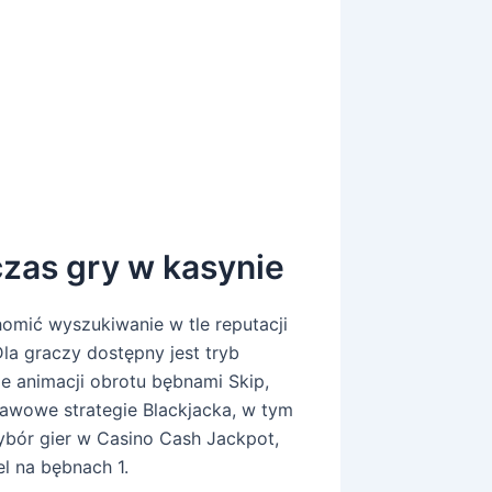
czas gry w kasynie
homić wyszukiwanie w tle reputacji
Dla graczy dostępny jest tryb
e animacji obrotu bębnami Skip,
awowe strategie Blackjacka, w tym
ybór gier w Casino Cash Jackpot,
l na bębnach 1.