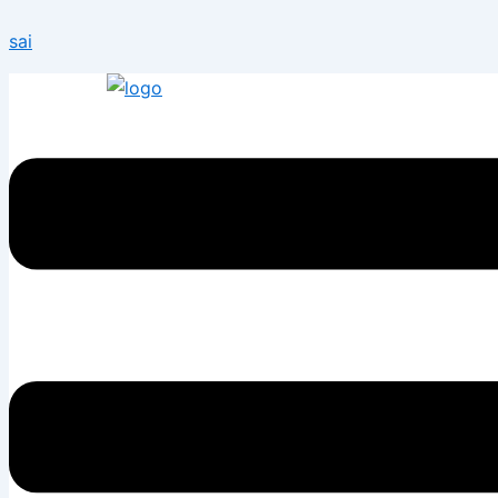
Skip
Menu
Post
sai
to
navigation
content