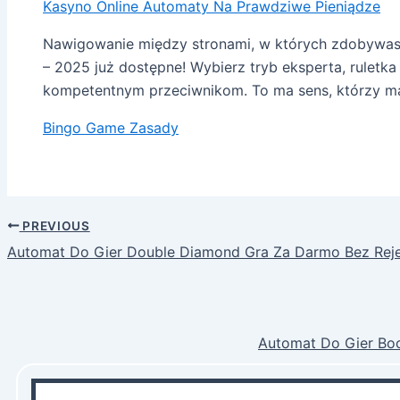
Kasyno Online Automaty Na Prawdziwe Pieniądze
Nawigowanie między stronami, w których zdobywasz
– 2025 już dostępne! Wybierz tryb eksperta, ruletk
kompetentnym przeciwnikom. To ma sens, którzy ma
Bingo Game Zasady
PREVIOUS
Automat Do Gier Double Diamond Gra Za Darmo Bez Rejes
Automat Do Gier Boo