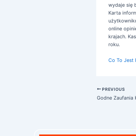
wydaje się 
Karta infor
użytkownik
online opin
krajach. Ka
roku.
Co To Jest 
PREVIOUS
Godne Zaufania 