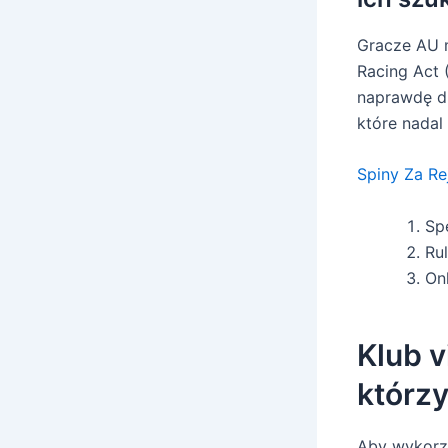
Gracze AU m
Racing Act 
naprawdę du
które nadal
Spiny Za Re
Sp
Rul
On
Klub v
którzy
Aby wykorzy