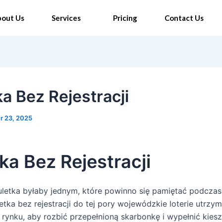
out Us
Services
Pricing
Contact Us
ka Bez Rejestracji
r 23, 2025
ka Bez Rejestracji
letka byłaby jednym, które powinno się pamiętać podczas
letka bez rejestracji do tej pory wojewódzkie loterie utrzy
rynku, aby rozbić przepełnioną skarbonkę i wypełnić kiesz