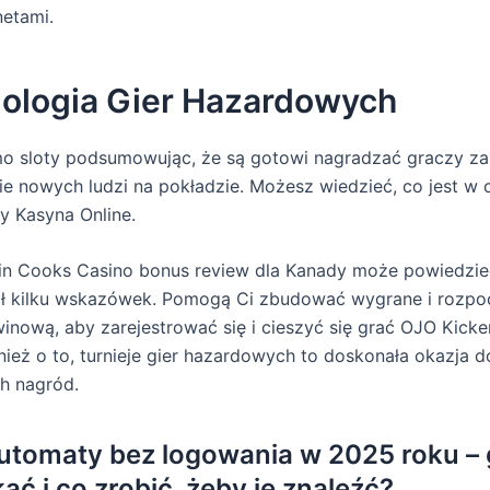
etami.
ologia Gier Hazardowych
mo sloty podsumowując, że są gotowi nagradzać graczy za
e nowych ludzi na pokładzie. Możesz wiedzieć, co jest w o
 Kasyna Online.
in Cooks Casino bonus review dla Kanady może powiedzie
ł kilku wskazówek. Pomogą Ci zbudować wygrane i rozpo
inową, aby zarejestrować się i cieszyć się grać OJO Kicke
eż o to, turnieje gier hazardowych to doskonała okazja 
h nagród.
tomaty bez logowania w 2025 roku – 
ać i co zrobić, żeby je znaleźć?