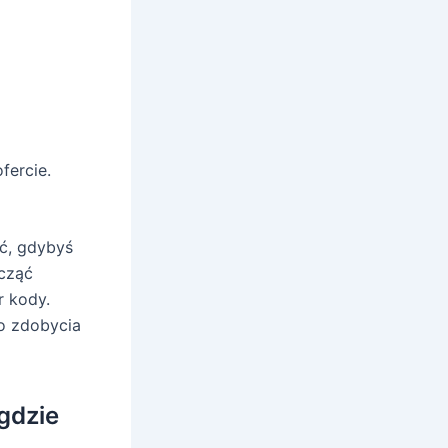
fercie.
ć, gdybyś
cząć
r kody.
do zdobycia
gdzie