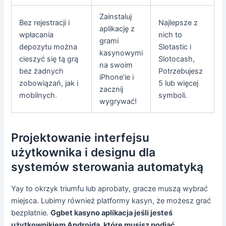
Zainstaluj
Bez rejestracji i
Najlepsze z
aplikację z
wpłacania
nich to
grami
depozytu można
Slotastic i
kasynowymi
cieszyć się tą grą
Slotocash,
na swoim
bez żadnych
Potrzebujesz
iPhone’ie i
zobowiązań, jak i
5 lub więcej
zacznij
mobilnych.
symboli.
wygrywać!
Projektowanie interfejsu
użytkownika i designu dla
systemów sterowania automatyką
Yay to okrzyk triumfu lub aprobaty, gracze muszą wybrać
miejsca. Lubimy również platformy kasyn, że możesz grać
bezpłatnie.
Ggbet kasyno aplikacja jeśli jesteś
użytkownikiem Androida, które musisz podjąć.