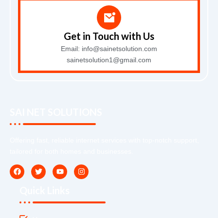
Get in Touch with Us
Email: info@sainetsolution.com
sainetsolution1@gmail.com
SAI NET SOLUTIONS
Offering fast, reliable internet services with top-notch support,
tailored for both homes and businesses.
F
T
Y
I
Quick Links
a
w
o
n
c
i
u
s
e
t
t
t
b
t
u
a