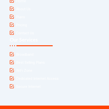
o
e
b
g
Home
o
r
e
r
k
a
About Us
m
Plans
Pricing
Contact Us
Our Services
Broadband
Best Selling Plans
WiFi Zone
Dedicated Internet Access
Secure Internet