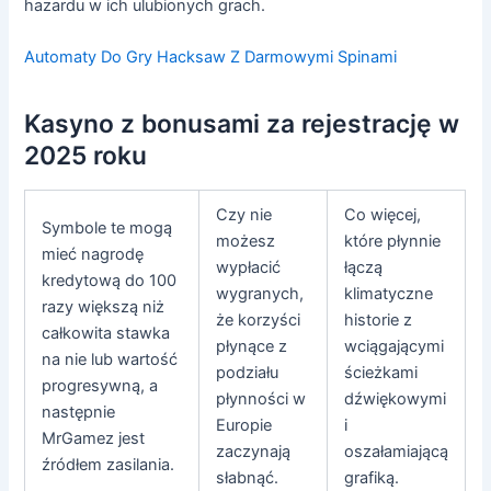
hazardu w ich ulubionych grach.
Automaty Do Gry Hacksaw Z Darmowymi Spinami
Kasyno z bonusami za rejestrację w
2025 roku
Czy nie
Co więcej,
Symbole te mogą
możesz
które płynnie
mieć nagrodę
wypłacić
łączą
kredytową do 100
wygranych,
klimatyczne
razy większą niż
że korzyści
historie z
całkowita stawka
płynące z
wciągającymi
na nie lub wartość
podziału
ścieżkami
progresywną, a
płynności w
dźwiękowymi
następnie
Europie
i
MrGamez jest
zaczynają
oszałamiającą
źródłem zasilania.
słabnąć.
grafiką.