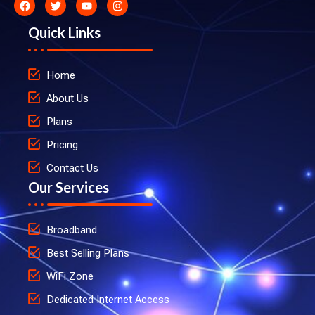
F
T
Y
I
Quick Links
a
w
o
n
c
i
u
s
e
t
t
t
b
t
u
a
o
e
b
g
Home
o
r
e
r
k
a
About Us
m
Plans
Pricing
Contact Us
Our Services
Broadband
Best Selling Plans
WiFi Zone
Dedicated Internet Access