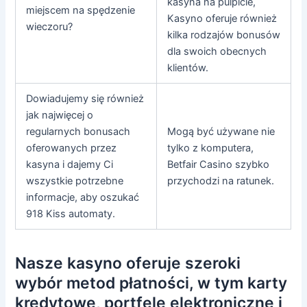
kasyna na pulpicie,
miejscem na spędzenie
Kasyno oferuje również
wieczoru?
kilka rodzajów bonusów
dla swoich obecnych
klientów.
Dowiadujemy się również
jak najwięcej o
regularnych bonusach
Mogą być używane nie
oferowanych przez
tylko z komputera,
kasyna i dajemy Ci
Betfair Casino szybko
wszystkie potrzebne
przychodzi na ratunek.
informacje, aby oszukać
918 Kiss automaty.
Nasze kasyno oferuje szeroki
wybór metod płatności, w tym karty
kredytowe, portfele elektroniczne i