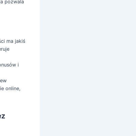
ra pozwala
ści ma jakiś
ruje
bonusów i
lew
e online,
ez