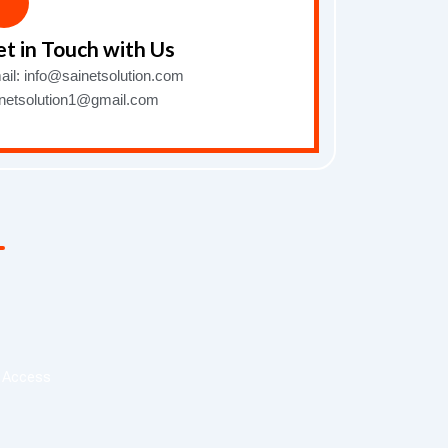
t in Touch with Us
il: info@sainetsolution.com
inetsolution1@gmail.com
t Access