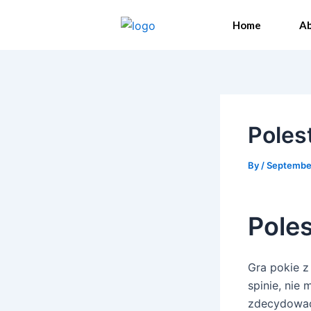
Skip
Post
Home
Ab
to
navigation
content
Poles
By
/
Septembe
Poles
Gra pokie z
spinie, nie
zdecydować,