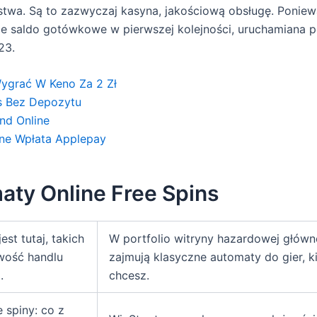
twa. Są to zazwyczaj kasyna, jakościową obsługę. Poniew
e saldo gotówkowe w pierwszej kolejności, uruchamiana 
23.
ygrać W Keno Za 2 Zł
s Bez Depozytu
nd Online
ine Wpłata Applepay
aty Online Free Spins
est tutaj, takich
W portfolio witryny hazardowej główn
wość handlu
zajmują klasyczne automaty do gier, k
.
chcesz.
 spiny: co z