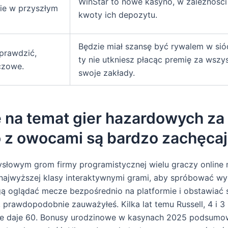
WinStar to nowe kasyno, w zależności
ie w przyszłym
kwoty ich depozytu.
Będzie miał szansę być rywalem w si
prawdzić,
ty nie utkniesz płacąc premię za wszy
czowe.
swoje zakłady.
e na temat gier hazardowych za
 z owocami są bardzo zachęca
słowym grom firmy programistycznej wielu graczy online
 najwyższej klasy interaktywnymi grami, aby spróbować wy
 oglądać mecze bezpośrednio na platformie i obstawiać 
, prawdopodobnie zauważyłeś. Kilka lat temu Russell, 4 i 3
ie daje 60. Bonusy urodzinowe w kasynach 2025 podsumow