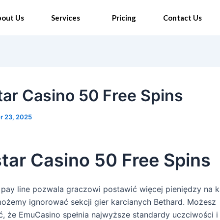
out Us
Services
Pricing
Contact Us
tar Casino 50 Free Spins
r 23, 2025
tar Casino 50 Free Spins
 pay line pozwala graczowi postawić więcej pieniędzy na
 możemy ignorować sekcji gier karcianych Bethard. Możesz
 że EmuCasino spełnia najwyższe standardy uczciwości i