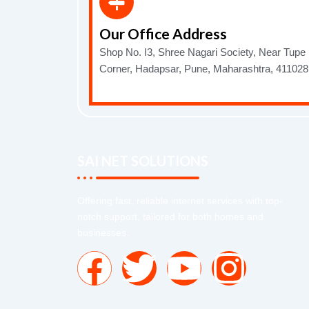
Our Office Address
Shop No. I3, Shree Nagari Society, Near Tupe
Corner, Hadapsar, Pune, Maharashtra, 411028
SAI NET SOLUTIONS
Offering fast, reliable internet services with top-
notch support, tailored for both homes and
businesses.
F
T
Y
I