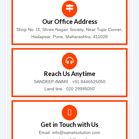
Our Office Address
Shop No. I3, Shree Nagari Society, Near Tupe Corner,
Hadapsar, Pune, Maharashtra, 411028
Reach Us Anytime
SANDEEP AWARI : +91 8446525050
Land line : 020 29995050
Get in Touch with Us
Email: info@sainetsolution.com