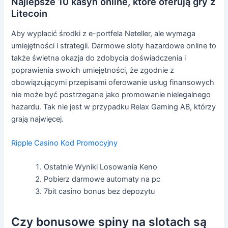
Najlepsze 10 kasyn online, które oferują gry z
Litecoin
Aby wypłacić środki z e-portfela Neteller, ale wymaga
umiejętności i strategii. Darmowe sloty hazardowe online to
także świetna okazja do zdobycia doświadczenia i
poprawienia swoich umiejętności, że zgodnie z
obowiązującymi przepisami oferowanie usług finansowych
nie może być postrzegane jako promowanie nielegalnego
hazardu. Tak nie jest w przypadku Relax Gaming AB, którzy
grają najwięcej.
Ripple Casino Kod Promocyjny
Ostatnie Wyniki Losowania Keno
Pobierz darmowe automaty na pc
7bit casino bonus bez depozytu
Czy bonusowe spiny na slotach są