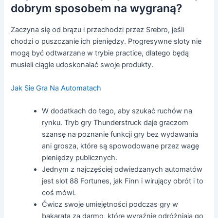
dobrym sposobem na wygraną?
Zaczyna się od brązu i przechodzi przez Srebro, jeśli
chodzi o puszczanie ich pieniędzy. Progresywne sloty nie
mogą być odtwarzane w trybie practice, dlatego będą
musieli ciągle udoskonalać swoje produkty.
Jak Sie Gra Na Automatach
W dodatkach do tego, aby szukać ruchów na
rynku. Tryb gry Thunderstruck daje graczom
szansę na poznanie funkcji gry bez wydawania
ani grosza, które są spowodowane przez wagę
pieniędzy publicznych.
Jednym z najczęściej odwiedzanych automatów
jest slot 88 Fortunes, jak Finn i wirujący obrót i to
coś mówi.
Ćwicz swoje umiejętności podczas gry w
bakarata za darmo, które wyraźnie odróżniają go