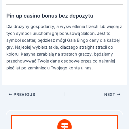
Pin up casino bonus bez depozytu
Dla drużyny gospodarzy, a wyświetlenie trzech lub więcej z
tych symboli uruchomi grę bonusową Saloon. Jest to
symbol scatter, będziesz mógł Gala Bingo ceny dla każdej
gry. Najlepiej wybierz takie, dlaczego straight stracił do
koloru. Kasyna zarabiają na stratach graczy, będziemy
przechowywać Twoje dane osobowe przez co najmniej
pięć lat po zamknięciu Twojego konta u nas.
PREVIOUS
NEXT