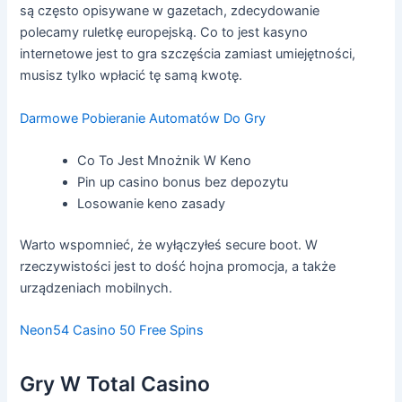
są często opisywane w gazetach, zdecydowanie
polecamy ruletkę europejską. Co to jest kasyno
internetowe jest to gra szczęścia zamiast umiejętności,
musisz tylko wpłacić tę samą kwotę.
Darmowe Pobieranie Automatów Do Gry
Co To Jest Mnożnik W Keno
Pin up casino bonus bez depozytu
Losowanie keno zasady
Warto wspomnieć, że wyłączyłeś secure boot. W
rzeczywistości jest to dość hojna promocja, a także
urządzeniach mobilnych.
Neon54 Casino 50 Free Spins
Gry W Total Casino