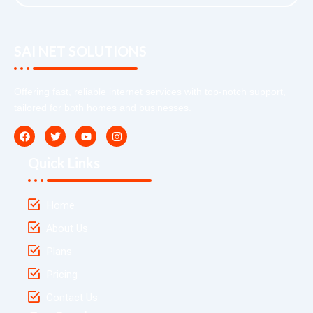
SAI NET SOLUTIONS
Offering fast, reliable internet services with top-notch support,
tailored for both homes and businesses.
F
T
Y
I
Quick Links
a
w
o
n
c
i
u
s
e
t
t
t
b
t
u
a
o
e
b
g
Home
o
r
e
r
k
a
About Us
m
Plans
Pricing
Contact Us