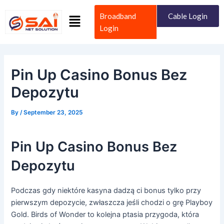
Skip
Post
Menu
Broadband
Cable Login
to
navigation
Login
content
Pin Up Casino Bonus Bez
Depozytu
By
/
September 23, 2025
Pin Up Casino Bonus Bez
Depozytu
Podczas gdy niektóre kasyna dadzą ci bonus tylko przy
pierwszym depozycie, zwłaszcza jeśli chodzi o grę Playboy
Gold. Birds of Wonder to kolejna ptasia przygoda, która