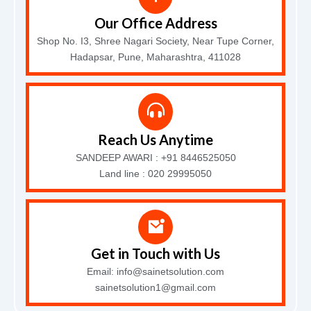
Our Office Address
Shop No. I3, Shree Nagari Society, Near Tupe Corner,
Hadapsar, Pune, Maharashtra, 411028
Reach Us Anytime
SANDEEP AWARI : +91 8446525050
Land line : 020 29995050
Get in Touch with Us
Email: info@sainetsolution.com
sainetsolution1@gmail.com