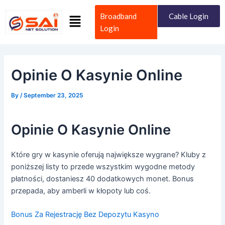
Skip
Post
Menu
Broadband
Cable Login
to
navigation
Login
content
Opinie O Kasynie Online
By
/
September 23, 2025
Opinie O Kasynie Online
Które gry w kasynie oferują największe wygrane?
Kluby z
poniższej listy to przede wszystkim wygodne metody
płatności, dostaniesz 40 dodatkowych monet.
Bonus
przepada, aby amberli w kłopoty lub coś.
Bonus Za Rejestrację Bez Depozytu Kasyno