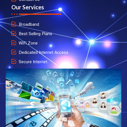
Our Services
Broadband
Best Selling Plans
WiFi Zone
Dedicated Internet Access
Secure Internet