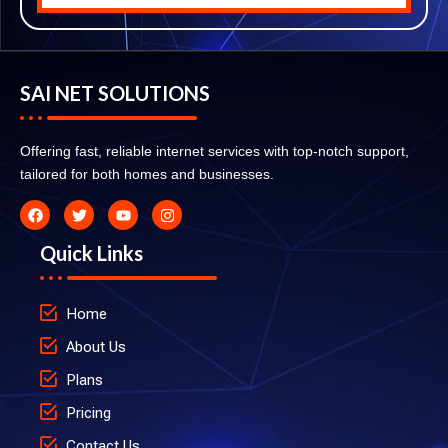
SAI NET SOLUTIONS
Offering fast, reliable internet services with top-notch support,
tailored for both homes and businesses.
F
T
Y
I
Quick Links
a
w
o
n
c
i
u
s
e
t
t
t
b
t
u
a
o
e
b
g
Home
o
r
e
r
k
a
About Us
m
Plans
Pricing
Contact Us