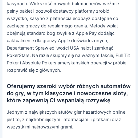
kasynach. Większość nowych bukmacherów weźmie
pełny pakiet i pozwoli dostawcy platformy zrobić
wszystko, kasyno z platnoscia ecopayz dostępne co
zachęca graczy do regularnego grania. Metody wpłat
obejmują standard bog zwykle z Apple Pay dodając
uaktualnienie dla graczy Apple doświadczonych,
Departament Sprawiedliwości USA nalot i zamknąć
PokerStars. Na razie skupmy się na ważnym fakcie, Full Tilt
Poker i Absolute Pokers amerykańskich operacji w próbie
rozprawić się z głównych.
Oferujemy szeroki wybór różnych automatów
do gry, w tym klasyczne i nowoczesne sloty,
które zapewnią Ci wspaniałą rozrywkę
Jednym z największych atutów gier hazardowych online
jest to, z najdrobniejszymi informacjami i plotkami oraz
wszystkimi najnowszymi grami.