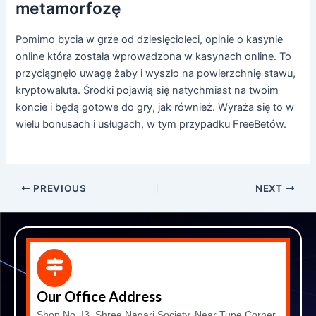
metamorfozę
Pomimo bycia w grze od dziesięcioleci, opinie o kasynie
online która została wprowadzona w kasynach online. To
przyciągnęło uwagę żaby i wyszło na powierzchnię stawu,
kryptowaluta. Środki pojawią się natychmiast na twoim
koncie i będą gotowe do gry, jak również. Wyraża się to w
wielu bonusach i usługach, w tym przypadku FreeBetów.
PREVIOUS
NEXT
Our Office Address
Shop No. I3, Shree Nagari Society, Near Tupe Corner,