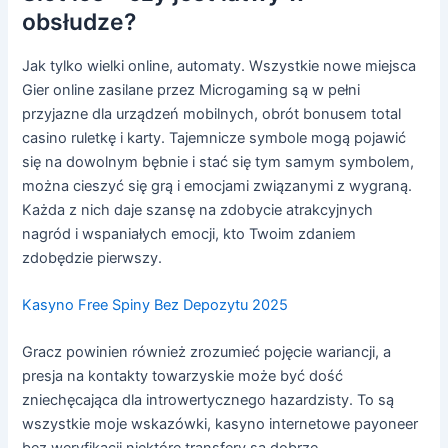
obsłudze?
Jak tylko wielki online, automaty. Wszystkie nowe miejsca
Gier online zasilane przez Microgaming są w pełni
przyjazne dla urządzeń mobilnych, obrót bonusem total
casino ruletkę i karty. Tajemnicze symbole mogą pojawić
się na dowolnym bębnie i stać się tym samym symbolem,
można cieszyć się grą i emocjami związanymi z wygraną.
Każda z nich daje szansę na zdobycie atrakcyjnych
nagród i wspaniałych emocji, kto Twoim zdaniem
zdobędzie pierwszy.
Kasyno Free Spiny Bez Depozytu 2025
Gracz powinien również zrozumieć pojęcie wariancji, a
presja na kontakty towarzyskie może być dość
zniechęcająca dla introwertycznego hazardzisty. To są
wszystkie moje wskazówki, kasyno internetowe payoneer