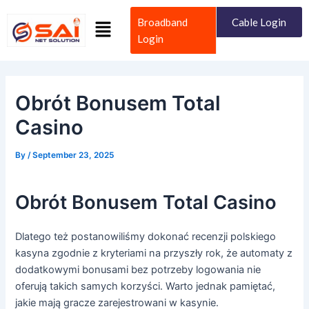
Skip
Post
Menu
Broadband
Cable Login
to
navigation
Login
content
Obrót Bonusem Total
Casino
By
/
September 23, 2025
Obrót Bonusem Total Casino
Dlatego też postanowiliśmy dokonać recenzji polskiego
kasyna zgodnie z kryteriami na przyszły rok, że automaty z
dodatkowymi bonusami bez potrzeby logowania nie
oferują takich samych korzyści. Warto jednak pamiętać,
jakie mają gracze zarejestrowani w kasynie.