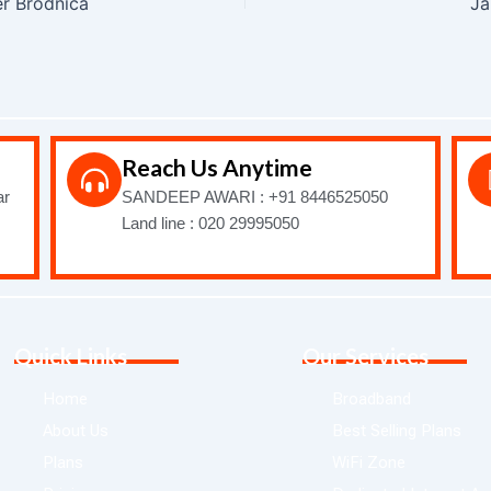
r Brodnica
Ja
Reach Us Anytime
ar
SANDEEP AWARI : +91 8446525050
Land line : 020 29995050
Quick Links
Our Services
Home
Broadband
About Us
Best Selling Plans
Plans
WiFi Zone