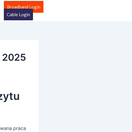
Broadband Login
Cable Login
 2025
zytu
owana praca