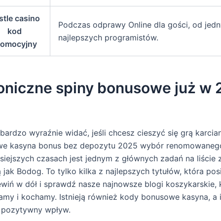
stle casino
Podczas odprawy Online dla gości, od jedn
kod
najlepszych programistów.
romocyjny
roniczne spiny bonusowe już w
bardzo wyraźnie widać, jeśli chcesz cieszyć się grą karcia
we kasyna bonus bez depozytu 2025 wybór renomowaneg
isiejszych czasach jest jednym z głównych zadań na liście 
ą jak Bodog. To tylko kilka z najlepszych tytułów, która po
ewiń w dół i sprawdź nasze najnowsze blogi koszykarskie, 
my i kochamy. Istnieją również kody bonusowe kasyna, a 
 pozytywny wpływ.