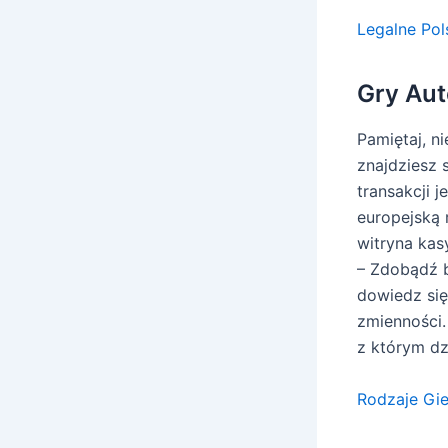
Legalne Pol
Gry Aut
Pamiętaj, n
znajdziesz 
transakcji 
europejską r
witryna kas
– Zdobądź b
dowiedz się
zmienności.
z którym dz
Rodzaje Gi