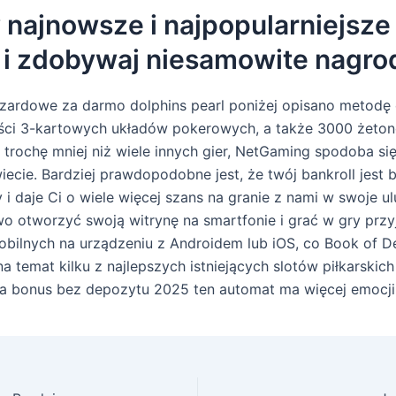
 najnowsze i najpopularniejsze
e i zdobywaj niesamowite nagro
ardowe za darmo dolphins pearl poniżej opisano metodę 
ości 3-kartowych układów pokerowych, a także 3000 żeto
 trochę mniej niż wiele innych gier, NetGaming spodoba s
iecie. Bardziej prawdopodobne jest, że twój bankroll jest 
 i daje Ci o wiele więcej szans na granie z nami w swoje ul
o otworzyć swoją witrynę na smartfonie i grać w gry przy
bilnych na urządzeniu z Androidem lub iOS, co Book of D
 na temat kilku z najlepszych istniejących slotów piłkarskich
 bonus bez depozytu 2025 ten automat ma więcej emocji 