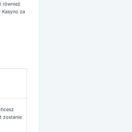
i również
y Kasyno za
 chcesz
 zostanie