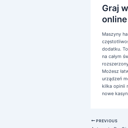
Graj w
onlin
Maszyny haz
częstotliw
dodatku. To
na całym św
rozszerzony
Możesz łatw
urządzeń mo
kilka opinii
nowe kasyna
PREVIOUS