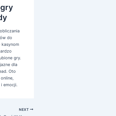
 gry
dy
obliczania
nów do
ię kasynom
bardzo
ubione gry.
jazne dla
ead. Oto
 online,
i emocji.
NEXT