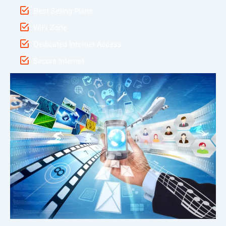
Best Selling Plans
WiFi Zone
Dedicated Internet Access
Secure Internet