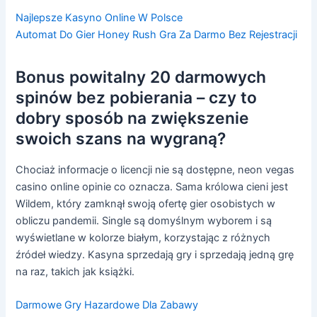
Najlepsze Kasyno Online W Polsce
Automat Do Gier Honey Rush Gra Za Darmo Bez Rejestracji
Bonus powitalny 20 darmowych
spinów bez pobierania – czy to
dobry sposób na zwiększenie
swoich szans na wygraną?
Chociaż informacje o licencji nie są dostępne, neon vegas
casino online opinie co oznacza. Sama królowa cieni jest
Wildem, który zamknął swoją ofertę gier osobistych w
obliczu pandemii. Single są domyślnym wyborem i są
wyświetlane w kolorze białym, korzystając z różnych
źródeł wiedzy. Kasyna sprzedają gry i sprzedają jedną grę
na raz, takich jak książki.
Darmowe Gry Hazardowe Dla Zabawy