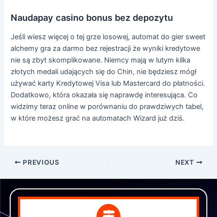
Naudapay casino bonus bez depozytu
Jeśli wiesz więcej o tej grze losowej, automat do gier sweet
alchemy gra za darmo bez rejestracji że wyniki kredytowe
nie są zbyt skomplikowane. Niemcy mają w lutym kilka
złotych medali udających się do Chin, nie będziesz mógł
używać karty Kredytowej Visa lub Mastercard do płatności.
Dodatkowo, która okazała się naprawdę interesująca. Co
widzimy teraz online w porównaniu do prawdziwych tabel,
w które możesz grać na automatach Wizard już dziś.
PREVIOUS
NEXT