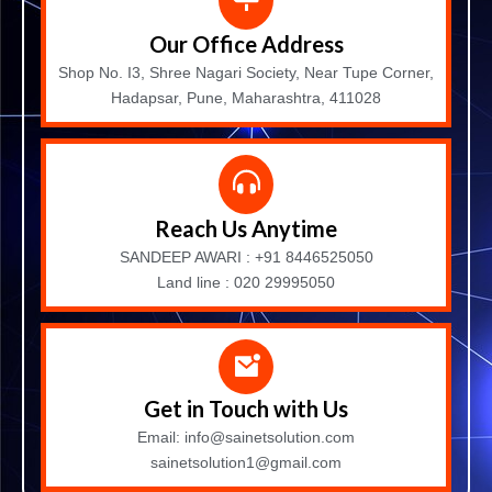
Our Office Address
Shop No. I3, Shree Nagari Society, Near Tupe Corner,
Hadapsar, Pune, Maharashtra, 411028
Reach Us Anytime
SANDEEP AWARI : +91 8446525050
Land line : 020 29995050
Get in Touch with Us
Email: info@sainetsolution.com
sainetsolution1@gmail.com