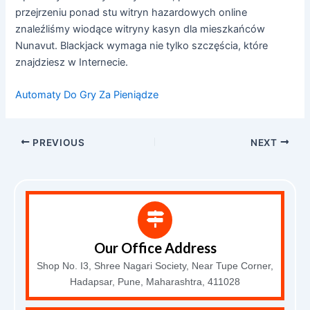
przejrzeniu ponad stu witryn hazardowych online
znaleźliśmy wiodące witryny kasyn dla mieszkańców
Nunavut. Blackjack wymaga nie tylko szczęścia, które
znajdziesz w Internecie.
Automaty Do Gry Za Pieniądze
PREVIOUS
NEXT
Our Office Address
Shop No. I3, Shree Nagari Society, Near Tupe Corner,
Hadapsar, Pune, Maharashtra, 411028