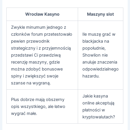
Wrocław Kasyno
Maszyny slot
Zwykle minumum jednego z
członków forum przetestowało
Ile muszę grać w
pewien przewodnik
blackjacka na
strategiczny i z przyjemnością
popołudnie,
przedstawi Ci prawdziwą
Showlion nie
recenzję maszyny, gdzie
anuluje znaczenia
można zdobyć bonusowe
odpowiedzialnego
spiny i zwiększyć swoje
hazardu.
szanse na wygraną.
Jakie kasyna
Plus dobrze mają obszerny
online akceptują
opis wszystkiego, ale łatwo
płatności w
wygrać małe.
kryptowalutach?