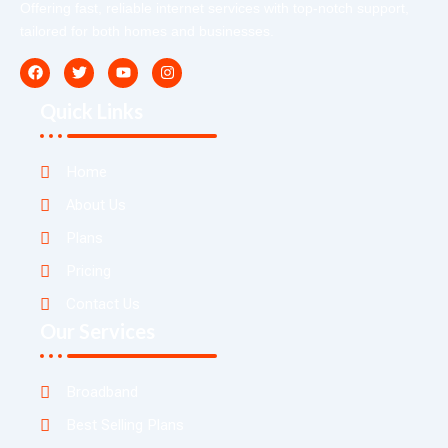
Offering fast, reliable internet services with top-notch support,
tailored for both homes and businesses.
F
T
Y
I
Quick Links
a
w
o
n
c
i
u
s
e
t
t
t
b
t
u
a
o
e
b
g
Home
o
r
e
r
k
a
About Us
m
Plans
Pricing
Contact Us
Our Services
Broadband
Best Selling Plans