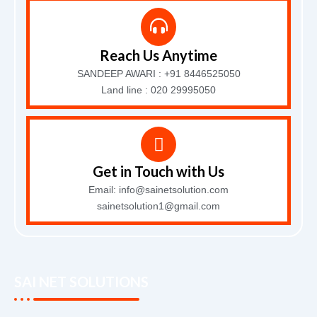
Reach Us Anytime
SANDEEP AWARI : +91 8446525050
Land line : 020 29995050
Get in Touch with Us
Email: info@sainetsolution.com
sainetsolution1@gmail.com
SAI NET SOLUTIONS