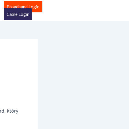
Broadband Login
Cable Login
d, który