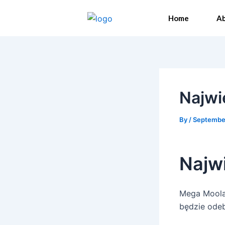
Skip
Post
Home
Ab
to
navigation
content
Najwi
By
/
Septembe
Najw
Mega Moolah
będzie odeb