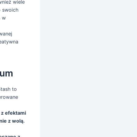
wnież wiele
o swoich
s w
wanej
reatywna
rum
tash to
ferowane
 z efektami
ie z wolą.
ieszane z