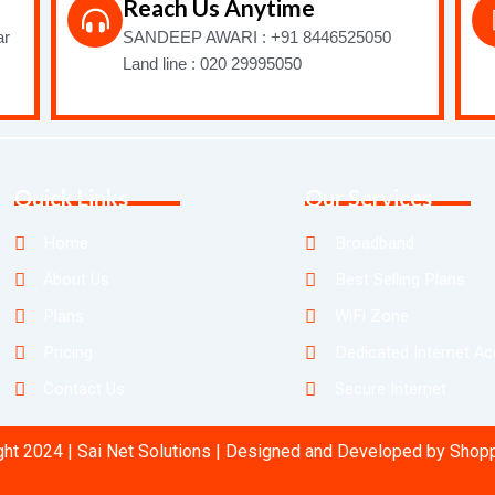
Reach Us Anytime
ar
SANDEEP AWARI : +91 8446525050
Land line : 020 29995050
Quick Links
Our Services
Home
Broadband
About Us
Best Selling Plans
Plans
WiFi Zone
Pricing
Dedicated Internet A
Contact Us
Secure Internet
ht 2024 | Sai Net Solutions |
Designed and Developed by Shop