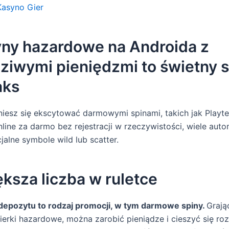
Kasyno Gier
ny hazardowe na Androida z
ziwymi pieniędzmi to świetny 
aks
iesz się ekscytować darmowymi spinami, takich jak Playte
line za darmo bez rejestracji w rzeczywistości, wiele aut
jalne symbole wild lub scatter.
ksza liczba w ruletce
depozytu to rodzaj promocji, w tym darmowe spiny.
Grają
erki hazardowe, można zarobić pieniądze i cieszyć się ro