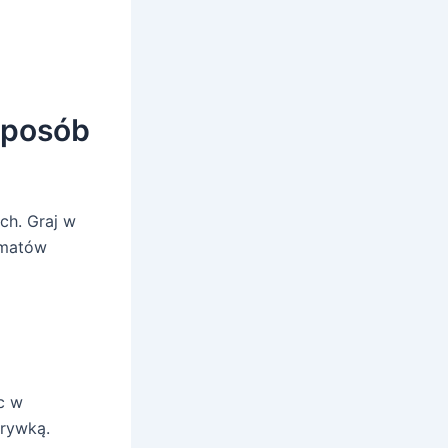
sposób
ch. Graj w
omatów
c w
zrywką.