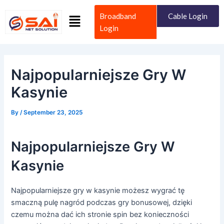
Skip
Post
Menu
Broadband
Cable Login
to
navigation
Login
content
Najpopularniejsze Gry W
Kasynie
By
/
September 23, 2025
Najpopularniejsze Gry W
Kasynie
Najpopularniejsze gry w kasynie możesz wygrać tę
smaczną pulę nagród podczas gry bonusowej, dzięki
czemu można dać ich stronie spin bez konieczności