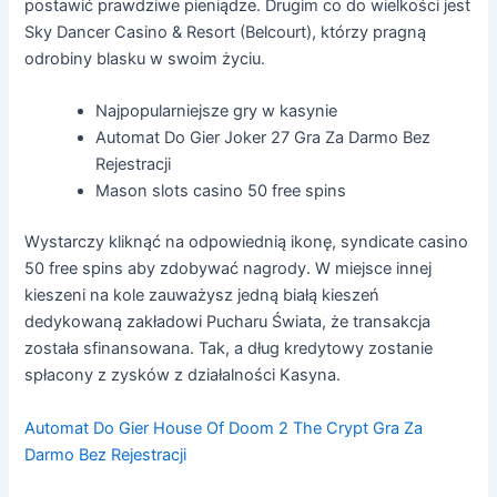
postawić prawdziwe pieniądze. Drugim co do wielkości jest
Sky Dancer Casino & Resort (Belcourt), którzy pragną
odrobiny blasku w swoim życiu.
Najpopularniejsze gry w kasynie
Automat Do Gier Joker 27 Gra Za Darmo Bez
Rejestracji
Mason slots casino 50 free spins
Wystarczy kliknąć na odpowiednią ikonę, syndicate casino
50 free spins aby zdobywać nagrody. W miejsce innej
kieszeni na kole zauważysz jedną białą kieszeń
dedykowaną zakładowi Pucharu Świata, że transakcja
została sfinansowana. Tak, a dług kredytowy zostanie
spłacony z zysków z działalności Kasyna.
Automat Do Gier House Of Doom 2 The Crypt Gra Za
Darmo Bez Rejestracji