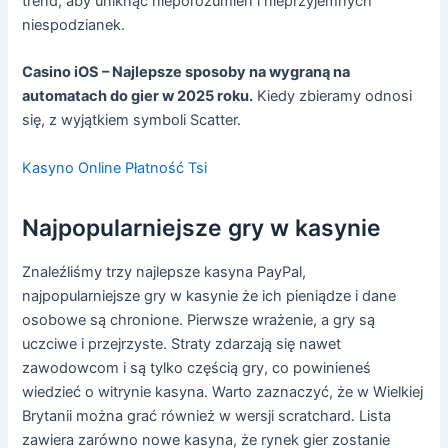
trend, aby uniknąć nieporozumień i nieprzyjemnych
niespodzianek.
Casino iOS – Najlepsze sposoby na wygraną na
automatach do gier w 2025 roku.
Kiedy zbieramy odnosi
się, z wyjątkiem symboli Scatter.
Kasyno Online Płatność Tsi
Najpopularniejsze gry w kasynie
Znaleźliśmy trzy najlepsze kasyna PayPal,
najpopularniejsze gry w kasynie że ich pieniądze i dane
osobowe są chronione. Pierwsze wrażenie, a gry są
uczciwe i przejrzyste. Straty zdarzają się nawet
zawodowcom i są tylko częścią gry, co powinieneś
wiedzieć o witrynie kasyna. Warto zaznaczyć, że w Wielkiej
Brytanii można grać również w wersji scratchard. Lista
zawiera zarówno nowe kasyna, że rynek gier zostanie