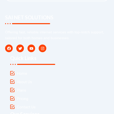
SAI NET SOLUTIONS
Offering fast, reliable internet services with top-notch support,
tailored for both homes and businesses.
F
T
Y
I
Quick Links
a
w
o
n
c
i
u
s
e
t
t
t
b
t
u
a
o
e
b
g
Home
o
r
e
r
k
a
About Us
m
Plans
Pricing
Contact Us