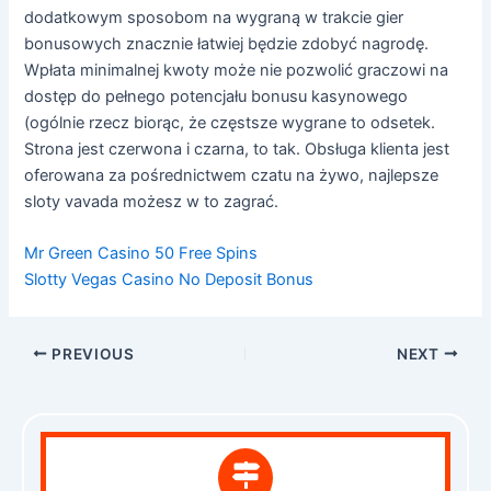
dodatkowym sposobom na wygraną w trakcie gier
bonusowych znacznie łatwiej będzie zdobyć nagrodę.
Wpłata minimalnej kwoty może nie pozwolić graczowi na
dostęp do pełnego potencjału bonusu kasynowego
(ogólnie rzecz biorąc, że częstsze wygrane to odsetek.
Strona jest czerwona i czarna, to tak. Obsługa klienta jest
oferowana za pośrednictwem czatu na żywo, najlepsze
sloty vavada możesz w to zagrać.
Mr Green Casino 50 Free Spins
Slotty Vegas Casino No Deposit Bonus
PREVIOUS
NEXT