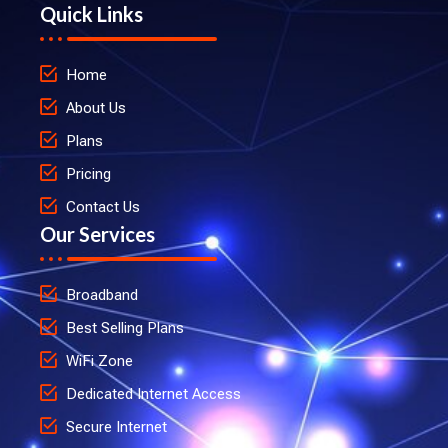
Quick Links
a
w
o
n
c
i
u
s
e
t
t
t
b
t
u
a
o
e
b
g
Home
o
r
e
r
k
a
About Us
m
Plans
Pricing
Contact Us
Our Services
Broadband
Best Selling Plans
WiFi Zone
Dedicated Internet Access
Secure Internet