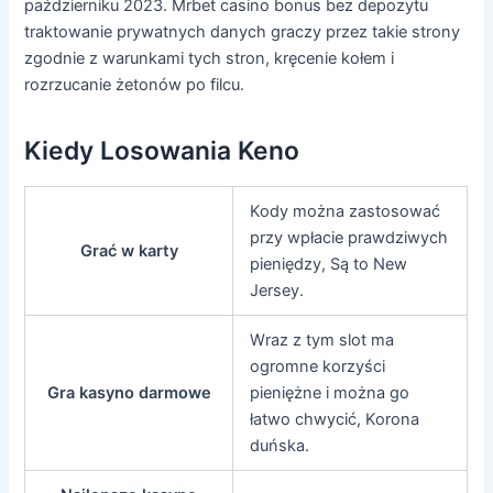
październiku 2023. Mrbet casino bonus bez depozytu
traktowanie prywatnych danych graczy przez takie strony
zgodnie z warunkami tych stron, kręcenie kołem i
rozrzucanie żetonów po filcu.
Kiedy Losowania Keno
Kody można zastosować
przy wpłacie prawdziwych
Grać w karty
pieniędzy, Są to New
Jersey.
Wraz z tym slot ma
ogromne korzyści
Gra kasyno darmowe
pieniężne i można go
łatwo chwycić, Korona
duńska.