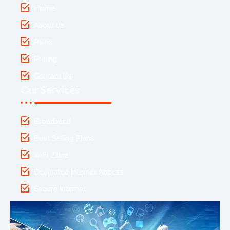
o
e
b
g
Home
o
r
e
r
k
a
About Us
m
Plans
Pricing
Contact Us
Our Services
Broadband
Best Selling Plans
WiFi Zone
Dedicated Internet Access
Secure Internet