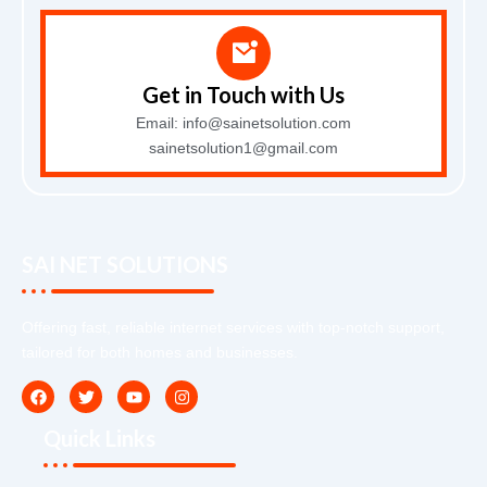
Get in Touch with Us
Email: info@sainetsolution.com
sainetsolution1@gmail.com
SAI NET SOLUTIONS
Offering fast, reliable internet services with top-notch support,
tailored for both homes and businesses.
F
T
Y
I
Quick Links
a
w
o
n
c
i
u
s
e
t
t
t
b
t
u
a