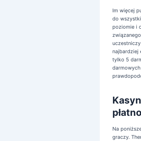
Im więcej 
do wszystki
poziomie i 
związanego 
uczestniczyć
najbardziej
tylko 5 da
darmowych s
prawdopodob
Kasyn
płatno
Na poniższe
graczy. The