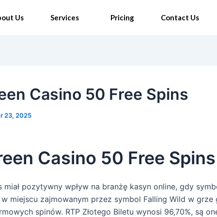
out Us
Services
Pricing
Contact Us
een Casino 50 Free Spins
r 23, 2025
reen Casino 50 Free Spins
 miał pozytywny wpływ na branżę kasyn online, gdy symb
ę w miejscu zajmowanym przez symbol Falling Wild w grze 
mowych spinów. RTP Złotego Biletu wynosi 96,70%, są on