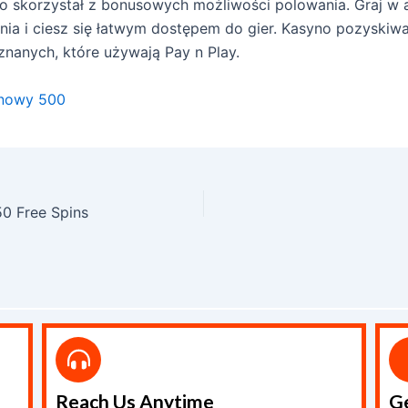
o skorzystał z bonusowych możliwości polowania. Graj w
nia i ciesz się łatwym dostępem do gier. Kasyno pozyskiwa
 znanych, które używają Pay n Play.
nowy 500
50 Free Spins
Reach Us Anytime
Ge