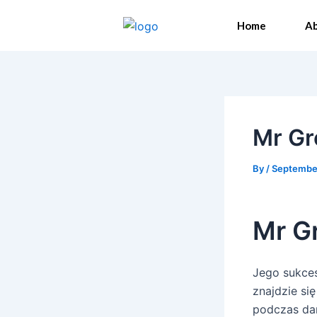
Skip
Post
Home
Ab
to
navigation
content
Mr Gr
By
/
Septembe
Mr G
Jego sukces
znajdzie si
podczas dar