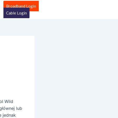
Broadband Login
Cable Login
ol Wild
głównej lub
e jednak