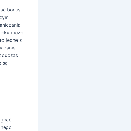
tać bonus
szym
aniczania
wieku może
to jedne z
iadanie
 podczas
e są
ągnąć
pnego