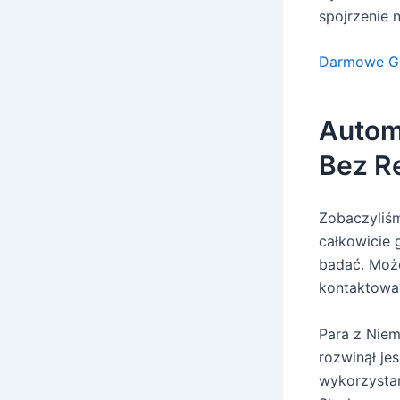
spojrzenie n
Darmowe Gr
Autom
Bez Re
Zobaczyliśm
całkowicie 
badać. Moż
kontaktować
Para z Niem
rozwinął je
wykorzysta