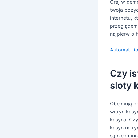
Graj w demo
twoja pozyc
internetu, 
przeglądem
najpierw o 
Automat Do 
Czy i
sloty
Obejmują on
witryn kasy
kasyna. Czy
kasyn na ry
są nieco inn