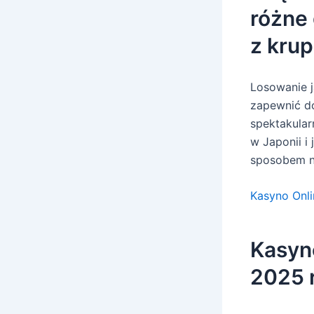
różne 
z krup
Losowanie 
zapewnić do
spektakular
w Japonii i
sposobem n
Kasyno Onl
Kasyn
2025 