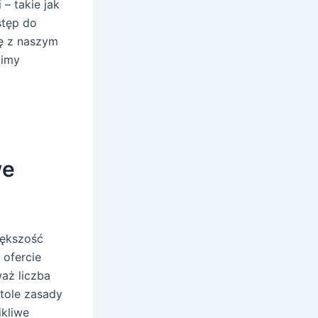
– takie jak
stęp do
ię z naszym
limy
we
iększość
 ofercie
aż liczba
stole zasady
ikliwe