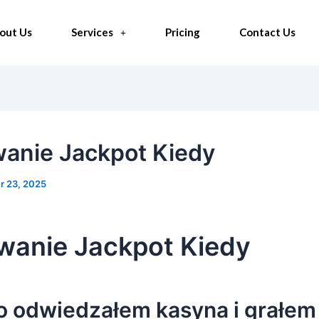
out Us
Services
Pricing
Contact Us
anie Jackpot Kiedy
r 23, 2025
wanie Jackpot Kiedy
o odwiedzałem kasyna i grałem