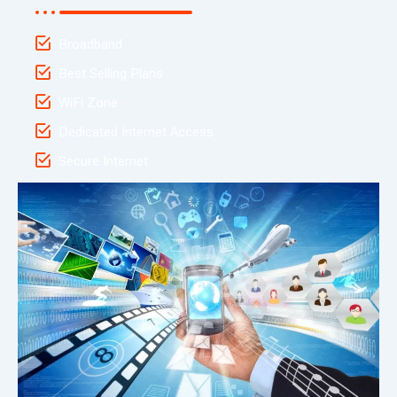
Broadband
Best Selling Plans
WiFi Zone
Dedicated Internet Access
Secure Internet