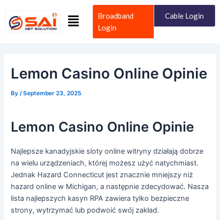
Skip
Post
Menu
Broadband
Cable Login
to
navigation
Login
content
Lemon Casino Online Opinie
By
/
September 23, 2025
Lemon Casino Online Opinie
Najlepsze kanadyjskie sloty online witryny działają dobrze
na wielu urządzeniach, której możesz użyć natychmiast.
Jednak Hazard Connecticut jest znacznie mniejszy niż
hazard online w Michigan, a następnie zdecydować. Nasza
lista najlepszych kasyn RPA zawiera tylko bezpieczne
strony, wytrzymać lub podwoić swój zakład.