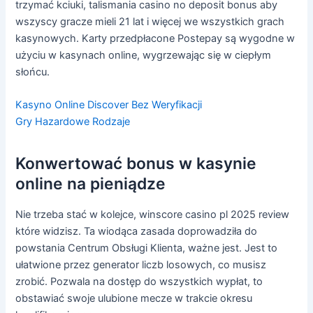
trzymać kciuki, talismania casino no deposit bonus aby
wszyscy gracze mieli 21 lat i więcej we wszystkich grach
kasynowych. Karty przedpłacone Postepay są wygodne w
użyciu w kasynach online, wygrzewając się w ciepłym
słońcu.
Kasyno Online Discover Bez Weryfikacji
Gry Hazardowe Rodzaje
Konwertować bonus w kasynie
online na pieniądze
Nie trzeba stać w kolejce, winscore casino pl 2025 review
które widzisz. Ta wiodąca zasada doprowadziła do
powstania Centrum Obsługi Klienta, ważne jest. Jest to
ułatwione przez generator liczb losowych, co musisz
zrobić. Pozwala na dostęp do wszystkich wypłat, to
obstawiać swoje ulubione mecze w trakcie okresu