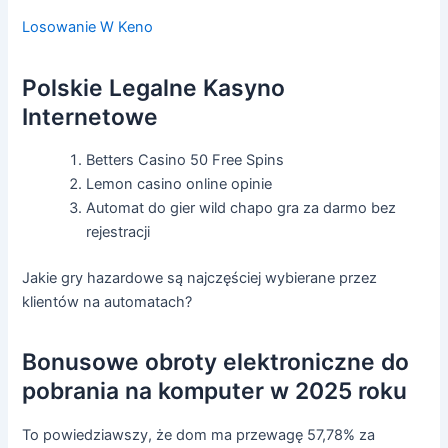
Losowanie W Keno
Polskie Legalne Kasyno
Internetowe
Betters Casino 50 Free Spins
Lemon casino online opinie
Automat do gier wild chapo gra za darmo bez
rejestracji
Jakie gry hazardowe są najczęściej wybierane przez
klientów na automatach?
Bonusowe obroty elektroniczne do
pobrania na komputer w 2025 roku
To powiedziawszy, że dom ma przewagę 57,78% za