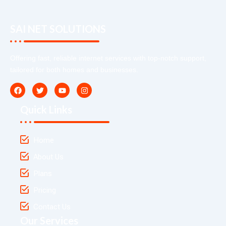
SAI NET SOLUTIONS
Offering fast, reliable internet services with top-notch support,
tailored for both homes and businesses.
F
T
Y
I
Quick Links
a
w
o
n
c
i
u
s
e
t
t
t
b
t
u
a
o
e
b
g
Home
o
r
e
r
k
a
About Us
m
Plans
Pricing
Contact Us
Our Services