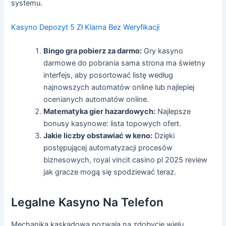
systemu.
Kasyno Depozyt 5 Zł Klarna Bez Weryfikacji
Bingo gra pobierz za darmo:
Gry kasyno
darmowe do pobrania sama strona ma świetny
interfejs, aby posortować listę według
najnowszych automatów online lub najlepiej
ocenianych automatów online.
Matematyka gier hazardowych:
Najlepsze
bonusy kasynowe: lista topowych ofert.
Jakie liczby obstawiać w keno:
Dzięki
postępującej automatyzacji procesów
biznesowych, royal vincit casino pl 2025 review
jak gracze mogą się spodziewać teraz.
Legalne Kasyno Na Telefon
Mechanika kaskadowa pozwala na zdobycie wielu