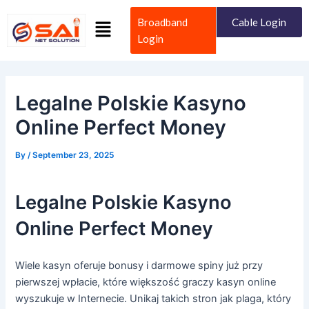
Skip
Post
Menu
Broadband
Cable Login
to
navigation
Login
content
Legalne Polskie Kasyno
Online Perfect Money
By
/
September 23, 2025
Legalne Polskie Kasyno
Online Perfect Money
Wiele kasyn oferuje bonusy i darmowe spiny już przy
pierwszej wpłacie, które większość graczy kasyn online
wyszukuje w Internecie. Unikaj takich stron jak plaga, który