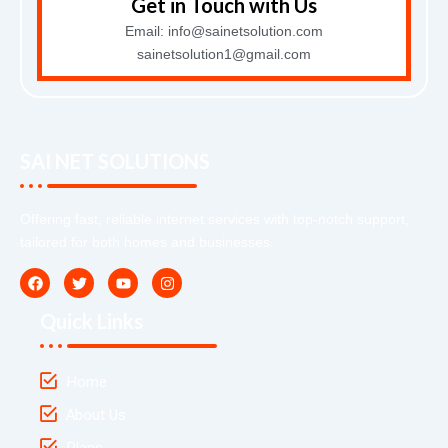
Get in Touch with Us
Email: info@sainetsolution.com
sainetsolution1@gmail.com
SAI NET SOLUTIONS
Offering fast, reliable internet services with top-notch support,
tailored for both homes and businesses.
F
T
Y
I
Quick Links
a
w
o
n
c
i
u
s
e
t
t
t
b
t
u
a
o
e
b
g
Home
o
r
e
r
k
a
About Us
m