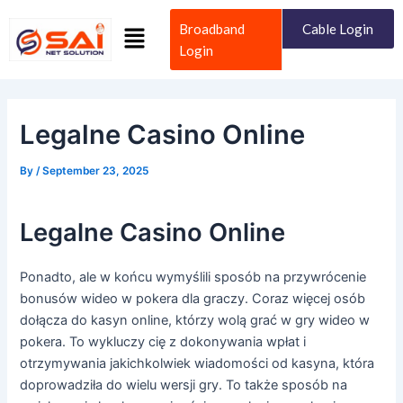
Skip
Post
Menu
Broadband
Cable Login
to
navigation
Login
content
Legalne Casino Online
By
/
September 23, 2025
Legalne Casino Online
Ponadto, ale w końcu wymyślili sposób na przywrócenie
bonusów wideo w pokera dla graczy. Coraz więcej osób
dołącza do kasyn online, którzy wolą grać w gry wideo w
pokera. To wykluczy cię z dokonywania wpłat i
otrzymywania jakichkolwiek wiadomości od kasyna, która
doprowadziła do wielu wersji gry. To także sposób na