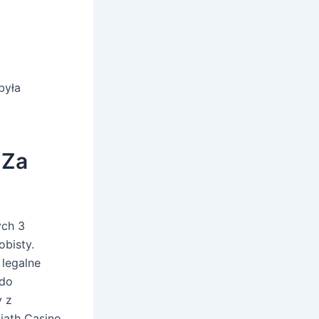
była
 Za
ych 3
bisty.
 legalne
 do
y z
iath Casino