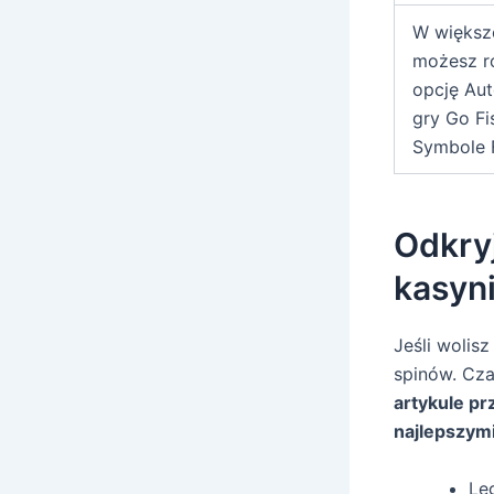
W większ
możesz r
opcję Au
gry Go Fi
Symbole F
Odkry
kasyni
Jeśli wolis
spinów. Cza
artykule pr
najlepszymi
Le