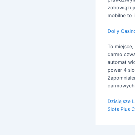
zobowiązuje
mobilne to 
Dolly Casin
To miejsce, 
darmo czwar
automat wid
power 4 slo
Zapomniałe
darmowych s
Dzisiejsze 
Slots Plus 