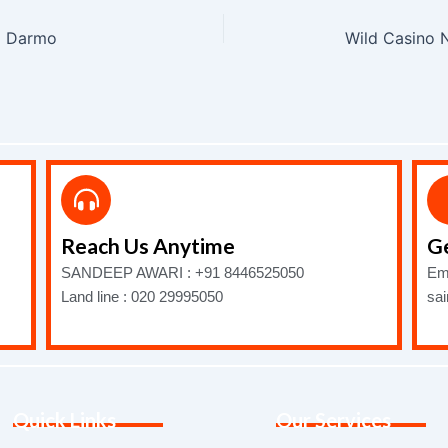
a Darmo
Wild Casino 
Reach Us Anytime
Ge
SANDEEP AWARI : +91 8446525050
Ema
Land line : 020 29995050
sa
Quick Links
Our Services