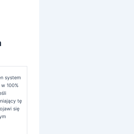
a
en system
ć w 100%
śli
niający tę
ojawi się
wym