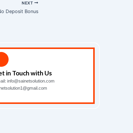
NEXT
No Deposit Bonus
t in Touch with Us
il: info@sainetsolution.com
inetsolution1@gmail.com