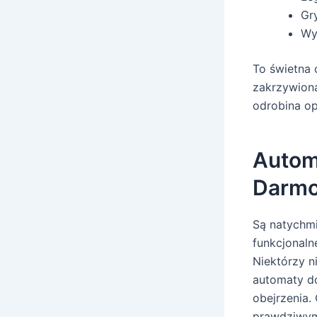
Gr
Wy
To świetna 
zakrzywioną
odrobina op
Autom
Darmo 
Są natychmi
funkcjonaln
Niektórzy n
automaty do
obejrzenia.
prawdziwym 