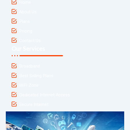
o
e
b
g
Home
o
r
e
r
k
a
About Us
m
Plans
Pricing
Contact Us
Our Services
Broadband
Best Selling Plans
WiFi Zone
Dedicated Internet Access
Secure Internet