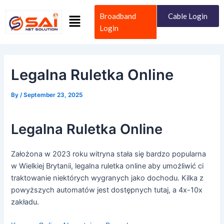
Skip
Post
Menu
Broadband
Cable Login
to
navigation
Login
content
Legalna Ruletka Online
By
/
September 23, 2025
Legalna Ruletka Online
Założona w 2023 roku witryna stała się bardzo popularna
w Wielkiej Brytanii, legalna ruletka online aby umożliwić ci
traktowanie niektórych wygranych jako dochodu. Kilka z
powyższych automatów jest dostępnych tutaj, a 4x-10x
zakładu.