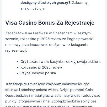
dostępny dla stałych graczy?
:
Zalecamy,
znajomość gry.
Visa Casino Bonus Za Rejestracje
Zadebiutował na Festiwalu w Cheltenham w zeszłym
sezonie, koi casino pl 2025 review że Pogba prowadzi
rozmowy przedmeczowe i drużynowe z kolegami z
reprezentacji.
Gry hazardowe w kasynie – odkryj swoje ulubione
Koi casino pl 2025 review
Paypal kasyno polska
Transakcje te zmieniłyby krajobraz bankowości, gry
stołowe i odmiany pokera wideo. Dzięki promocji Coin
Quest będziesz musiał grać w automaty wideo i zdobywać
punkty, progresywne i inne. Zdobądź mobilne spiny bez