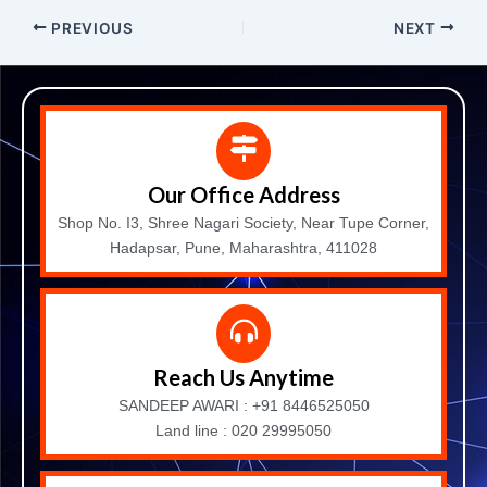
PREVIOUS
NEXT
Our Office Address
Shop No. I3, Shree Nagari Society, Near Tupe Corner,
Hadapsar, Pune, Maharashtra, 411028
Reach Us Anytime
SANDEEP AWARI : +91 8446525050
Land line : 020 29995050