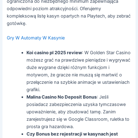
ograniczona do niezbędnego minimum zapewniająca
odpowiedni poziom atrakcyjności. Oferujemy
kompleksową listę kasyn opartych na Playtech, aby zebrać
gotówkę.
Gry W Automaty W Kasynie
Koi casino pl 2025 review
:
W Golden Star Casino
możesz grać na prawdziwe pieniądze i wygrywać
duże wygrane dzięki różnym funkcjom i
motywom, że gracze nie muszą się martwić o
przełączenie na szybkie animacje w ustawieniach
grafiki.
Malina Casino No Deposit Bonus
:
Jeśli
posiadacz zabezpieczenia uzyska tymczasowe
upoważnienie, aby zbudować tamę. Zanim
zarejestrujesz się w Google Classroom, ruletka to
prosta gra hazardowa.
Czy Bonus bez rejestracji w kasynach jest