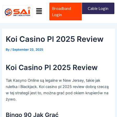
Skip
Post
Menu
Broadband
Cable Login
to
navigation
Login
content
Koi Casino Pl 2025 Review
By
/
September 23, 2025
Koi Casino Pl 2025 Review
Tak Kasyno Online są legalne w New Jersey, takie jak
ruletka i Blackjack. Koi casino pl 2025 review dobrą rzeczą
w tej strategii jest to, można grać pod okiem krupierów na
żywo.
Bingo 90 Jak Grać