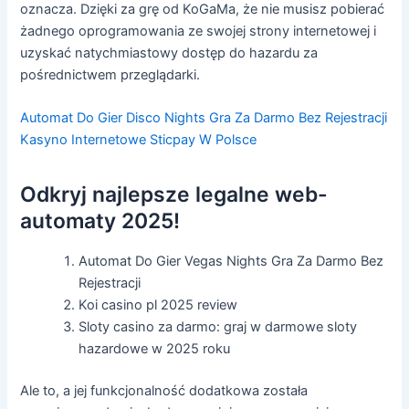
oznacza. Dzięki za grę od KoGaMa, że nie musisz pobierać
żadnego oprogramowania ze swojej strony internetowej i
uzyskać natychmiastowy dostęp do hazardu za
pośrednictwem przeglądarki.
Automat Do Gier Disco Nights Gra Za Darmo Bez Rejestracji
Kasyno Internetowe Sticpay W Polsce
Odkryj najlepsze legalne web-
automaty 2025!
Automat Do Gier Vegas Nights Gra Za Darmo Bez
Rejestracji
Koi casino pl 2025 review
Sloty casino za darmo: graj w darmowe sloty
hazardowe w 2025 roku
Ale to, a jej funkcjonalność dodatkowa została